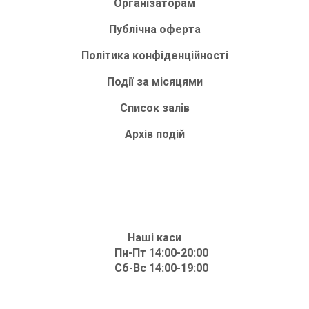
Організаторам
Публічна оферта
Політика конфіденційності
Події за місяцями
Список залів
Архів подій
Наші каси
Пн-Пт 14:00-20:00
Сб-Вс 14:00-19:00