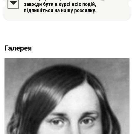
завжди бути в курсі всіх подій,
підпишіться на нашу розсилку.
Галерея