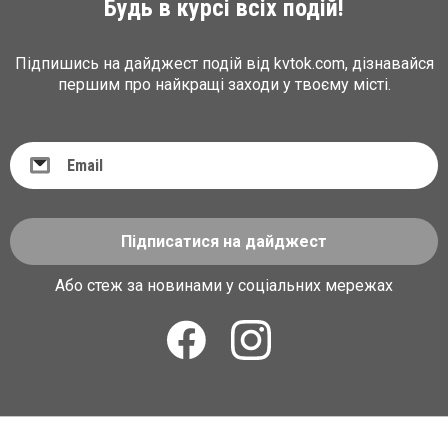
Будь в курсі всіх подій!
Підпишись на дайджест подій від kvtok.com, дізнавайся
першим про найкращі заходи у твоєму місті.
Підписатися на дайджест
Або стеж за новинами у соціальних мережах