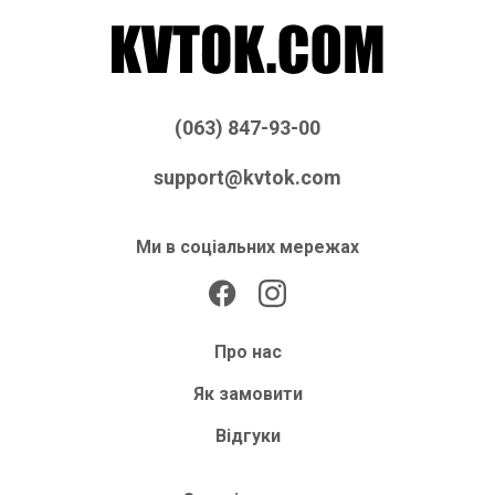
(063) 847-93-00
support@kvtok.com
Ми в соціальних мережах
Про нас
Як замовити
Відгуки