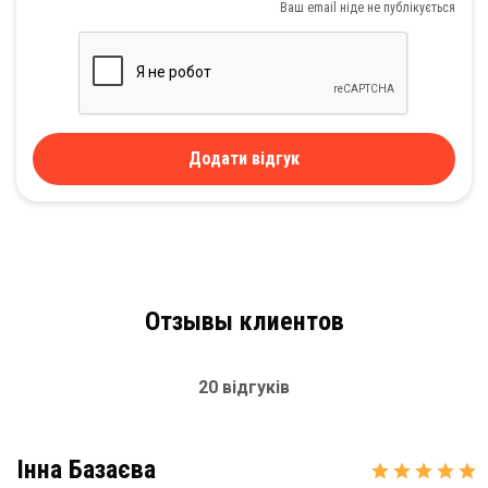
Ваш email ніде не публікується
Додати відгук
Отзывы клиентов
20 відгуків
Інна Базаєва