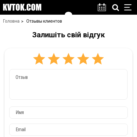
Головна
Отзывы клиентов
Залишіть свій відгук