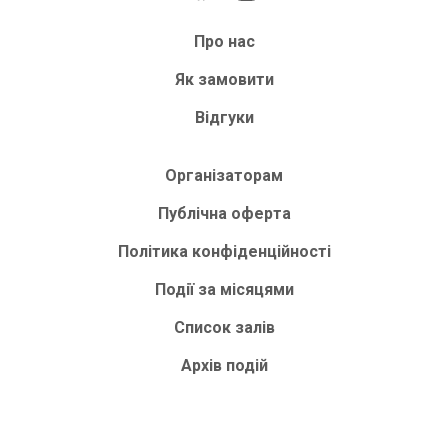
Про нас
Як замовити
Відгуки
Організаторам
Публічна оферта
Політика конфіденційності
Події за місяцями
Список залів
Архів подій