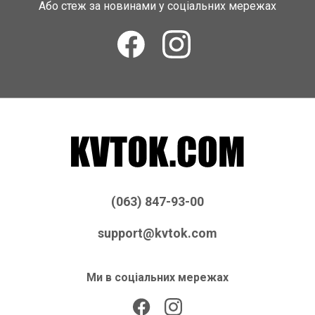
Або стеж за новинами у соціальних мережах
(063) 847-93-00
support@kvtok.com
Ми в соціальних мережах