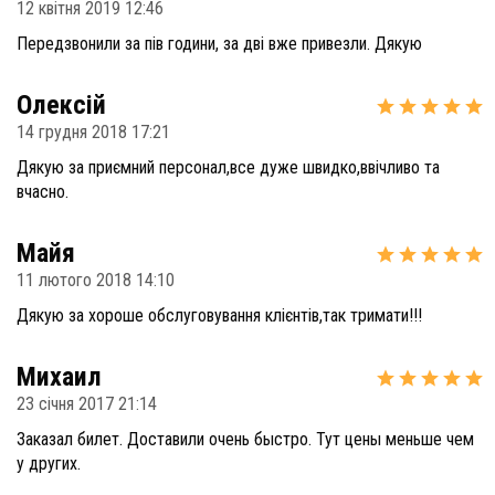
12 квітня 2019 12:46
Передзвонили за пів години, за дві вже привезли. Дякую
Олексій
14 грудня 2018 17:21
Дякую за приємний персонал,все дуже швидко,ввічливо та
вчасно.
Майя
11 лютого 2018 14:10
Дякую за хороше обслуговування клієнтів,так тримати!!!
Михаил
23 січня 2017 21:14
Заказал билет. Доставили очень быстро. Тут цены меньше чем
у других.