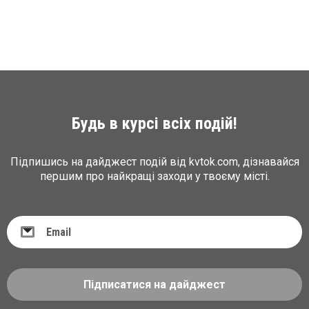
Будь в курсі всіх подій!
Підпишись на дайджест подій від kvtok.com, дізнавайся
першим про найкращі заходи у твоєму місті.
Підписатися на дайджест