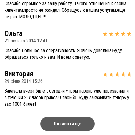
Спасибо огромное за вашу работу. Такого отношения к своим
клиентам,просто не ожидал. Обращусь к вашим услугам,еще
не раз. МОЛОДЦЫ !!!
Ольга
21 лютого 2014 12:41
Спасибо большое за оперативность. Я очень довольна.Буду
обращаться только к вам. И всем советую.
Виктория
29 січня 2014 15:26
Заказала вчера билет, сегодня утром парень уже перезвонил и
в течении 2=х часов привез! Спасибо! Буду заказывать теперь у
вас 1001 билет!
Показати ще