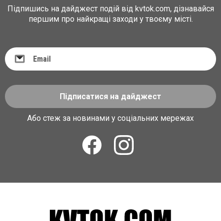
Підпишись на дайджест подій від kvtok.com, дізнавайся
першим про найкращі заходи у твоєму місті.
Підписатися на дайджест
Або стеж за новинами у соціальних мережах