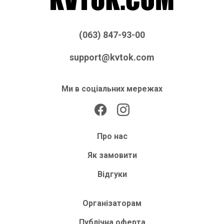
(063) 847-93-00
support@kvtok.com
Ми в соціальних мережах
Про нас
Як замовити
Відгуки
Організаторам
Публічна оферта