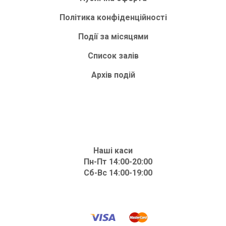
Політика конфіденційності
Події за місяцями
Список залів
Архів подій
Наші каси
Пн-Пт 14:00-20:00
Сб-Вс 14:00-19:00