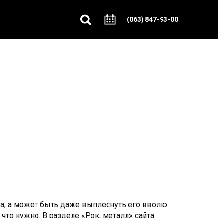
(063) 847-93-00
ива, а может быть даже выплеснуть его вволю
 что нужно. В разделе «Рок, металл» сайта