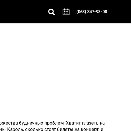
(063) 847-93-00
жества будничных проблем. Хватит глазеть на
ы Кароль, сколько стоят билеты на концерт, и