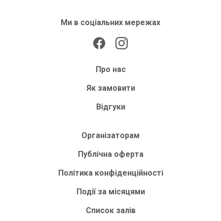
Ми в соціальних мережах
Про нас
Як замовити
Відгуки
Організаторам
Публічна оферта
Політика конфіденційності
Події за місяцями
Список залів