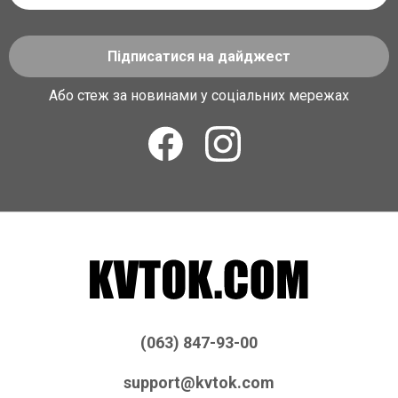
Підписатися на дайджест
Або стеж за новинами у соціальних мережах
(063) 847-93-00
support@kvtok.com