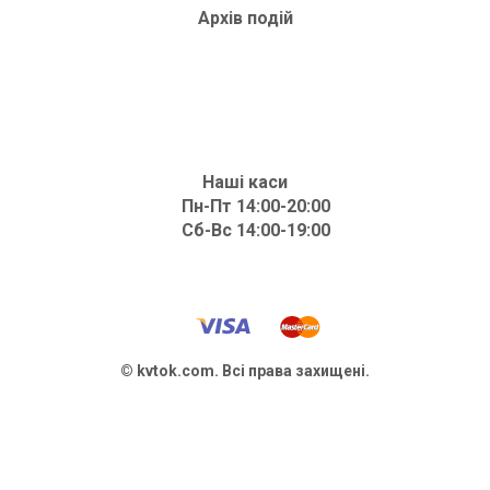
Архів подій
Наші каси
Пн-Пт 14:00-20:00
Сб-Вс 14:00-19:00
© kvtok.com. Всі права захищені.