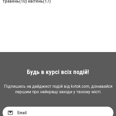
травень(10)
квітень(17)
Будь в курсі всіх подій!
Підпишись на дайджест подій від kvtok.com, дізнавайся
першим про найкращі заходи у твоєму місті.