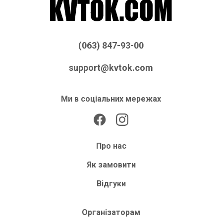
(063) 847-93-00
support@kvtok.com
Ми в соціальних мережах
Про нас
Як замовити
Відгуки
Організаторам