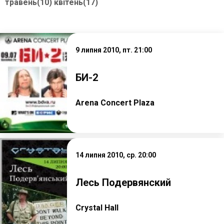
травень(10)
квітень(17)
9 липня 2010, пт. 21:00
БИ-2
Arena Concert Plaza
14 липня 2010, ср. 20:00
Лесь Подервянский
Crystal Hall