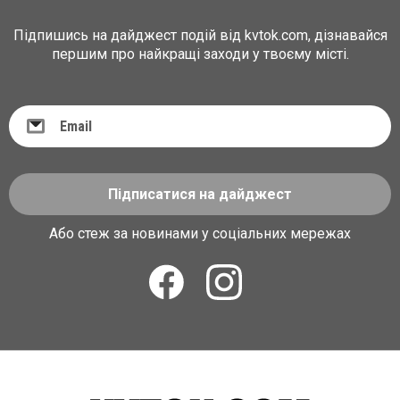
Підпишись на дайджест подій від kvtok.com, дізнавайся
першим про найкращі заходи у твоєму місті.
Підписатися на дайджест
Або стеж за новинами у соціальних мережах