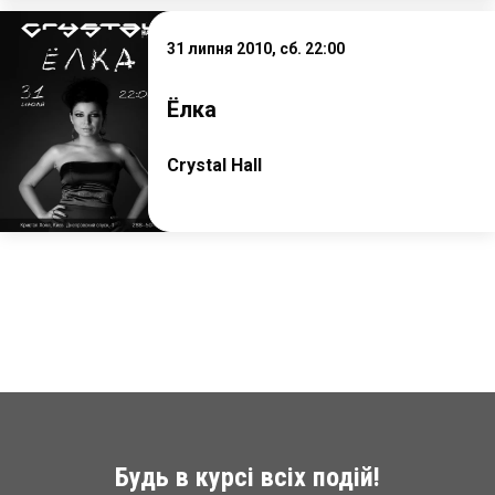
31 липня 2010, сб. 22:00
Ёлка
Crystal Hall
Будь в курсі всіх подій!