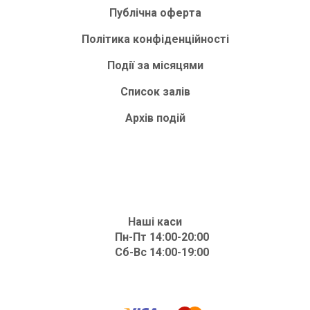
Публічна оферта
Політика конфіденційності
Події за місяцями
Список залів
Архів подій
Наші каси
Пн-Пт 14:00-20:00
Сб-Вс 14:00-19:00