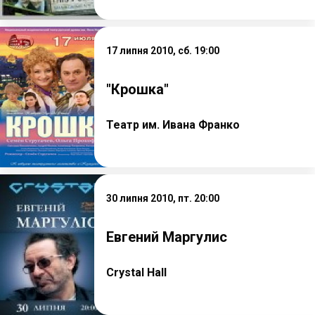
17 липня 2010, сб. 19:00
"Крошка"
Театр им. Ивана Франко
30 липня 2010, пт. 20:00
Евгений Маргулис
Crystal Hall