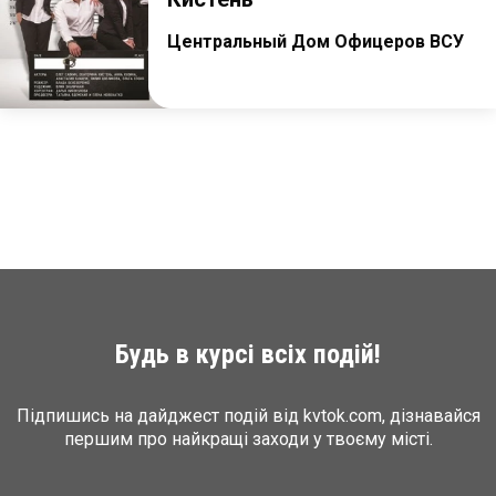
Центральный Дом Офицеров ВСУ
Будь в курсі всіх подій!
Підпишись на дайджест подій від kvtok.com, дізнавайся
першим про найкращі заходи у твоєму місті.