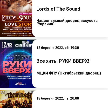
Lords of The Sound
Национальный дворец искусств
"Украина"
12 березня 2022, сб. 19:30
Все хиты РУКИ ВВЕРХ!
МЦКИ ФПУ (Октябрьский дворец)
18 березня 2022, пт. 20:00