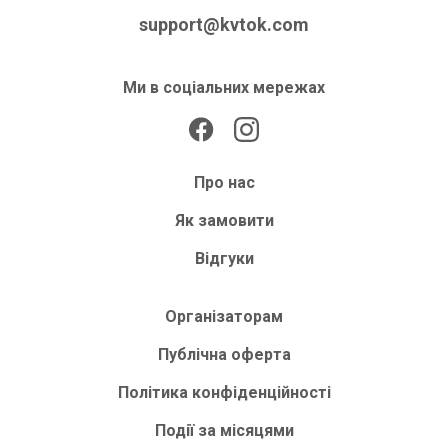
support@kvtok.com
Ми в соціальних мережах
Про нас
Як замовити
Відгуки
Організаторам
Публічна оферта
Політика конфіденційності
Події за місяцями