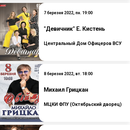
7 березня 2022, пн. 19:00
"Девичник" Е. Кистень
Центральный Дом Офицеров ВСУ
8 березня 2022, вт. 18:00
Михаил Грицкан
МЦКИ ФПУ (Октябрьский дворец)