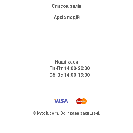
Список залів
Архів подій
Наші каси
Пн-Пт 14:00-20:00
Сб-Вс 14:00-19:00
© kvtok.com. Всі права захищені.