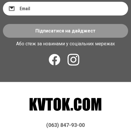
Підписатися на дайджест
Або стеж за новинами у соціальних мережах
(063) 847-93-00