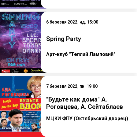
6 березня 2022, нд. 15:00
Spring Party
Арт-клуб "Теплий Ламповий"
7 березня 2022, пн. 19:00
"Будьте как дома" А.
Роговцева, А. Сейтаблаев
МЦКИ ФПУ (Октябрьский дворец)