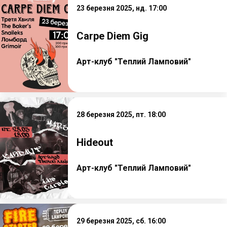
23 березня 2025, нд. 17:00
Carpe Diem Gig
Арт-клуб "Теплий Ламповий"
28 березня 2025, пт. 18:00
Hideout
Арт-клуб "Теплий Ламповий"
29 березня 2025, сб. 16:00