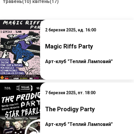
травень(10)
квітень(17)
2 березня 2025, нд. 16:00
Magic Riffs Party
Арт-клуб "Теплий Ламповий"
7 березня 2025, пт. 18:00
The Prodigy Party
Арт-клуб "Теплий Ламповий"