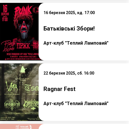
16 березня 2025, нд. 17:00
Батьківські Збори!
Арт-клуб "Теплий Ламповий"
22 березня 2025, сб. 16:00
Ragnar Fest
Арт-клуб "Теплий Ламповий"