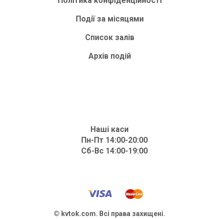
Політика конфіденційності
Події за місяцями
Список залів
Архів подій
Наші каси
Пн-Пт 14:00-20:00
Сб-Вс 14:00-19:00
© kvtok.com. Всі права захищені.