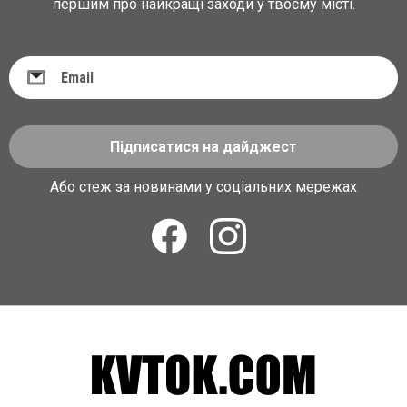
першим про найкращі заходи у твоєму місті.
Підписатися на дайджест
Або стеж за новинами у соціальних мережах