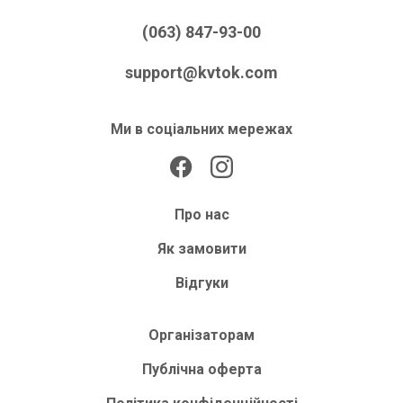
(063) 847-93-00
support@kvtok.com
Ми в соціальних мережах
Про нас
Як замовити
Відгуки
Організаторам
Публічна оферта