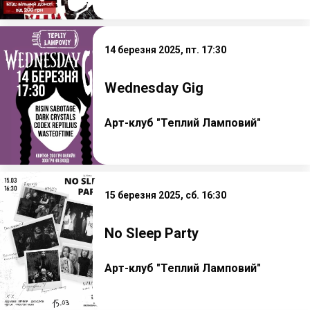
14 березня 2025, пт. 17:30
Wednesday Gig
Арт-клуб "Теплий Ламповий"
15 березня 2025, сб. 16:30
No Sleep Party
Арт-клуб "Теплий Ламповий"