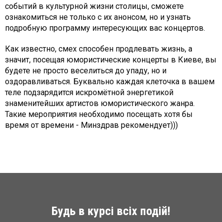
событий в культурной жизни столицы, сможете
ознакомиться не только с их анонсом, но и узнать
подробную программу интересующих вас концертов.
Как известно, смех способен продлевать жизнь, а
значит, посещая юмористические концерты в Киеве, вы
будете не просто веселиться до упаду, но и
оздоравливаться. Буквально каждая клеточка в вашем
теле подзарядится искромётной энергетикой
знаменитейших артистов юмористического жанра.
Такие мероприятия необходимо посещать хотя бы
время от времени - Минздрав рекомендует)))
Будь в курсі всіх подій!