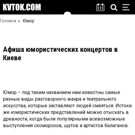
Головна
Юмор
Афиша юмористических концертов в
Киеве
Юмор – под таким названием нам известны самые
разные виды разговорного жанра и театрального
искусства, которые заставляют людей смеяться. Истоки
же юмористических представлений можно отыскать в
древности, когда были популярными всевозможные
выступления скоморохов, шутов и артистов балаганов.