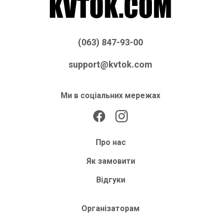
(063) 847-93-00
support@kvtok.com
Ми в соціальних мережах
Про нас
Як замовити
Відгуки
Організаторам