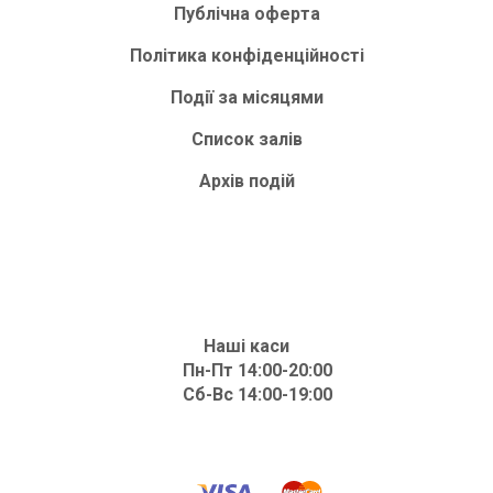
Публічна оферта
Політика конфіденційності
Події за місяцями
Список залів
Архів подій
Наші каси
Пн-Пт 14:00-20:00
Сб-Вс 14:00-19:00