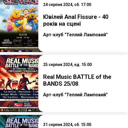
24 серпня 2024, сб. 17:00
Ювілей Anal Fissure - 40
років на сцені
Арт-клуб "Теплий Ламповий"
25 серпня 2024, нд. 15:00
Real Music BATTLE of the
BANDS 25/08
Арт-клуб "Теплий Ламповий"
31 серпня 2024, сб. 15:00