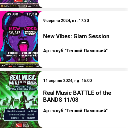
9 серпня 2024, пт. 17:30
New Vibes: Glam Session
Арт-клуб "Теплий Ламповий"
11 серпня 2024, нд. 15:00
Real Music BATTLE of the
BANDS 11/08
Арт-клуб "Теплий Ламповий"