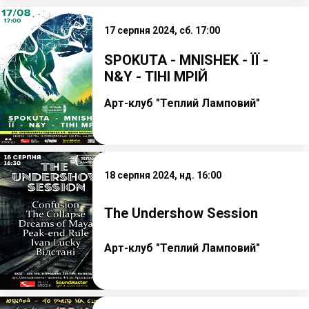
17 серпня 2024, сб. 17:00
SPOKUTA - MNISHEK - ЇЇ -
N&Y - ТІНІ МРІЙ
Арт-клуб "Теплий Ламповий"
18 серпня 2024, нд. 16:00
The Undershow Session
Арт-клуб "Теплий Ламповий"