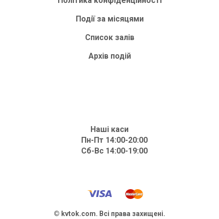
Політика конфіденційності
Події за місяцями
Список залів
Архів подій
Наші каси
Пн-Пт 14:00-20:00
Сб-Вс 14:00-19:00
© kvtok.com. Всі права захищені.