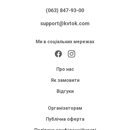
(063) 847-93-00
support@kvtok.com
Ми в соціальних мережах
Про нас
Як замовити
Відгуки
Організаторам
Публічна оферта