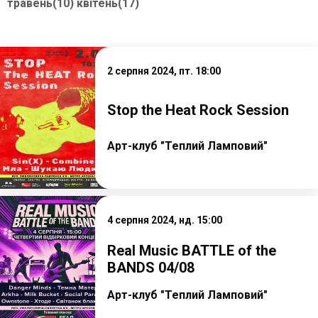
травень(10)
квітень(17)
2 серпня 2024, пт. 18:00
Stop the Heat Rock Session
Арт-клуб "Теплий Ламповий"
4 серпня 2024, нд. 15:00
Real Music BATTLE of the
BANDS 04/08
Арт-клуб "Теплий Ламповий"