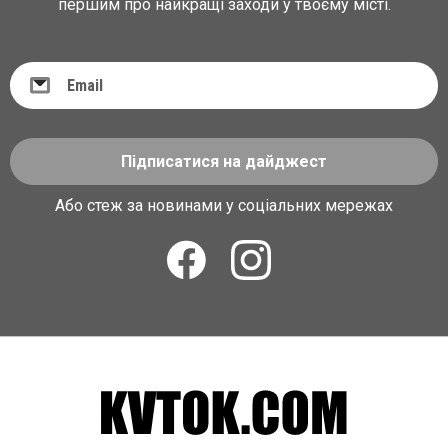
першим про найкращі заходи у твоєму місті.
Підписатися на дайджест
Або стеж за новинами у соціальних мережах