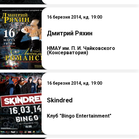
16 березня 2014, нд. 19:00
Дмитрий Ряхин
НМАУ им. П. И. Чайковского
(Консерватория)
16 березня 2014, нд. 19:00
Skindred
Клуб "Bingo Entertainment"