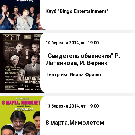
Клуб "Bingo Entertainment"
10 березня 2014, пн. 19:00
"Свидетель обвинения" Р.
Литвинова, И. Верник
Театр им. Ивана Франко
13 березня 2014, чт. 19:00
8 марта.Мимолетом