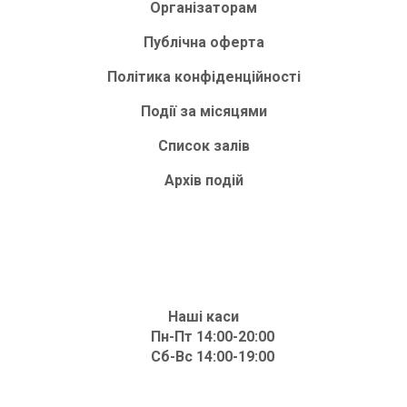
Організаторам
Публічна оферта
Політика конфіденційності
Події за місяцями
Список залів
Архів подій
Наші каси
Пн-Пт 14:00-20:00
Сб-Вс 14:00-19:00