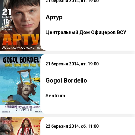
21 березня 2014, пт. 19:00
Артур
Центральный Дом Офицеров ВСУ
21 березня 2014, пт. 19:00
Gogol Bordello
Sentrum
22 березня 2014, сб. 11:00