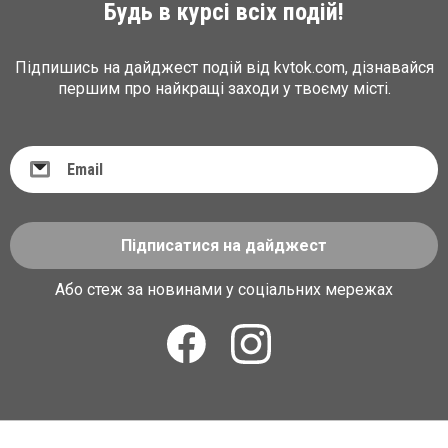
Будь в курсі всіх подій!
Підпишись на дайджест подій від kvtok.com, дізнавайся
першим про найкращі заходи у твоєму місті.
Підписатися на дайджест
Або стеж за новинами у соціальних мережах