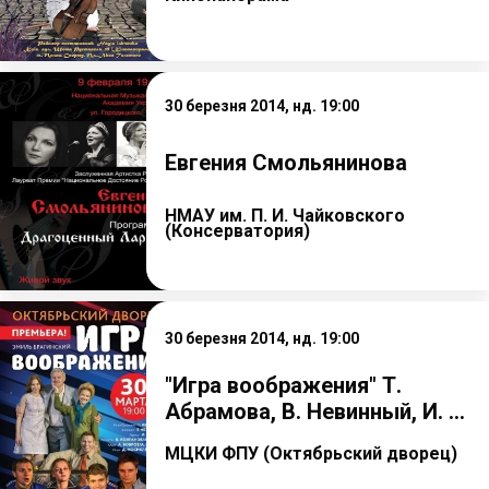
30 березня 2014, нд. 19:00
Евгения Смольянинова
НМАУ им. П. И. Чайковского
(Консерватория)
30 березня 2014, нд. 19:00
"Игра воображения" Т.
Абрамова, В. Невинный, И. ...
МЦКИ ФПУ (Октябрьский дворец)