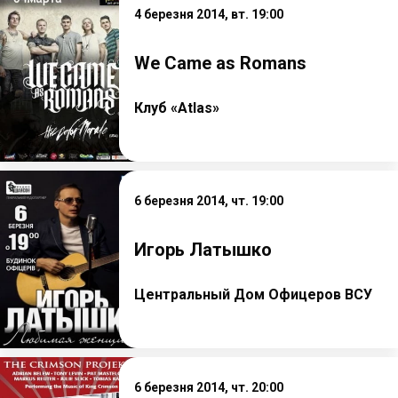
4 березня 2014, вт. 19:00
We Came as Romans
Клуб «Atlas»
6 березня 2014, чт. 19:00
Игорь Латышко
Центральный Дом Офицеров ВСУ
6 березня 2014, чт. 20:00