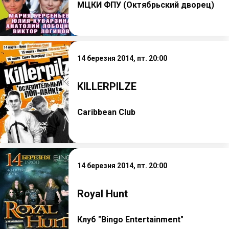
МЦКИ ФПУ (Октябрьский дворец)
14 березня 2014, пт. 20:00
KILLERPILZE
Caribbean Club
14 березня 2014, пт. 20:00
Royal Hunt
Клуб "Bingo Entertainment"