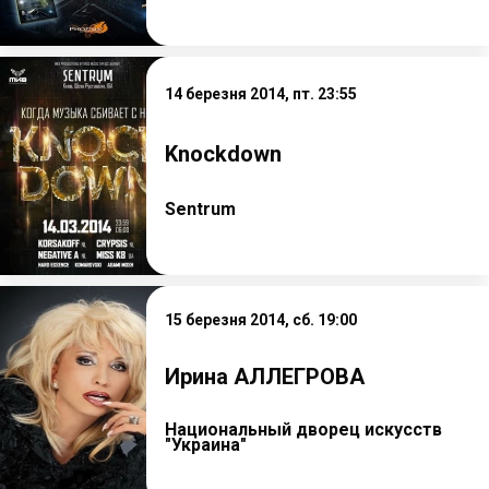
14 березня 2014, пт. 23:55
Knockdown
Sentrum
15 березня 2014, сб. 19:00
Ирина АЛЛЕГРОВА
Национальный дворец искусств
"Украина"