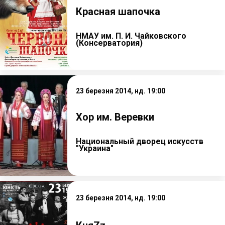
Красная шапочка
НМАУ им. П. И. Чайковского
(Консерватория)
23 березня 2014, нд. 19:00
Хор им. Веревки
Национальный дворец искусств
"Украина"
23 березня 2014, нд. 19:00