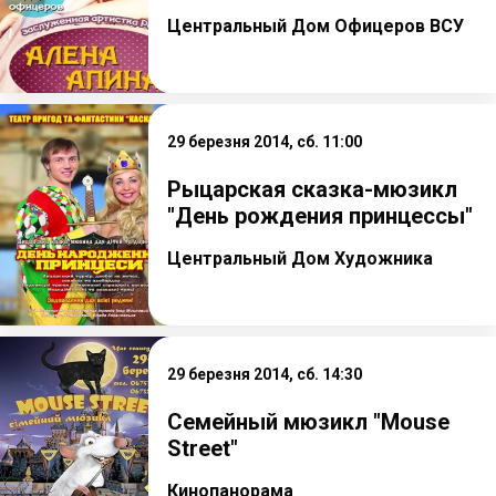
Центральный Дом Офицеров ВСУ
29 березня 2014, сб. 11:00
Рыцарская сказка-мюзикл
"День рождения принцессы"
Центральный Дом Художника
29 березня 2014, сб. 14:30
Семейный мюзикл "Mouse
Street"
Кинопанорама