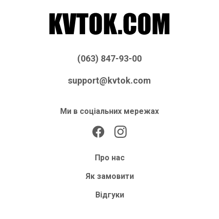
(063) 847-93-00
support@kvtok.com
Ми в соціальних мережах
Про нас
Як замовити
Відгуки