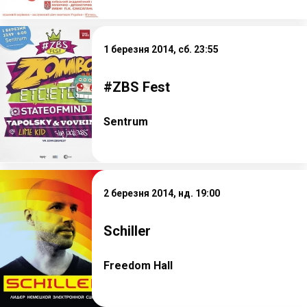
1 березня 2014, сб. 23:55
#ZBS Fest
Sentrum
2 березня 2014, нд. 19:00
Schiller
Freedom Hall