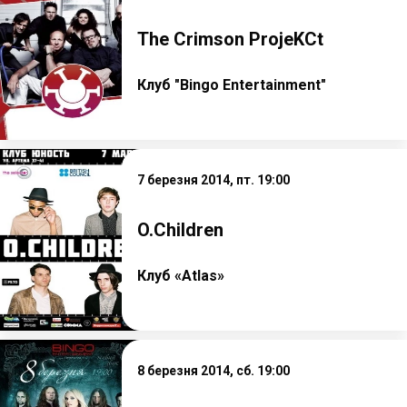
The Crimson ProjeKCt
Клуб "Bingo Entertainment"
7 березня 2014, пт. 19:00
O.Children
Клуб «Atlas»
8 березня 2014, сб. 19:00