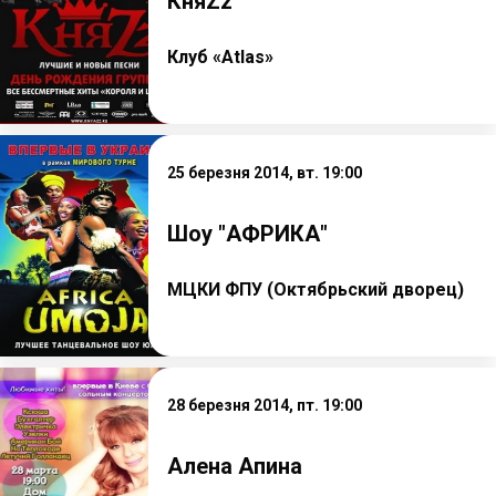
КняZz
Клуб «Atlas»
25 березня 2014, вт. 19:00
Шоу "АФРИКА"
МЦКИ ФПУ (Октябрьский дворец)
28 березня 2014, пт. 19:00
Алена Апина