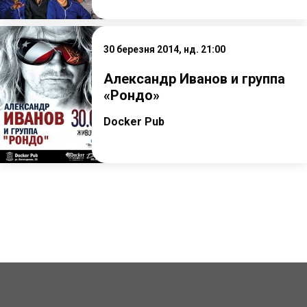
30 березня 2014, нд. 21:00
Александр Иванов и группа
«Рондо»
Docker Pub