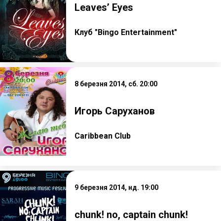
Leaves’ Eyes
Клуб "Bingo Entertainment"
8 березня 2014, сб. 20:00
Игорь Саруханов
Caribbean Club
9 березня 2014, нд. 19:00
chunk! no, captain chunk!