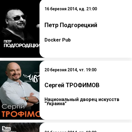
16 березня 2014, нд. 21:00
Петр Подгорецкий
Docker Pub
20 березня 2014, чт. 19:00
Сергей ТРОФИМОВ
Национальный дворец искусств
"Украина"