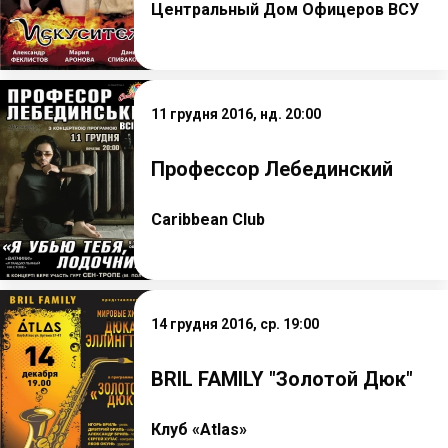
Центральный Дом Офицеров ВСУ
11 грудня 2016, нд. 20:00
Профессор Лебединский
Caribbean Club
14 грудня 2016, ср. 19:00
BRIL FAMILY "Золотой Дюк"
Клуб «Atlas»