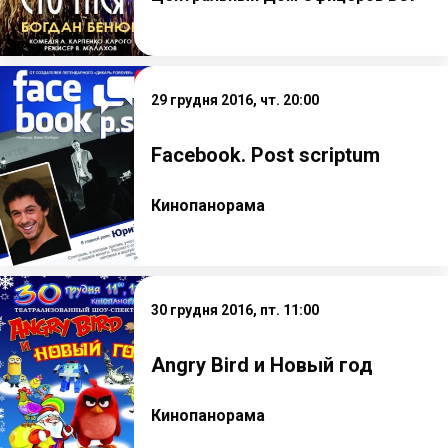
29 грудня 2016, чт. 20:00
Facebook. Post scriptum
Кинопанорама
30 грудня 2016, пт. 11:00
Angry Bird и Новый год
Кинопанорама