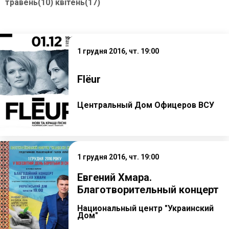
травень(10)
квітень(17)
1 грудня 2016, чт. 19:00
Flёur
Центральный Дом Офицеров ВСУ
1 грудня 2016, чт. 19:00
Евгений Хмара.
Благотворительный концерт
Национальный центр "Украинский
Дом"