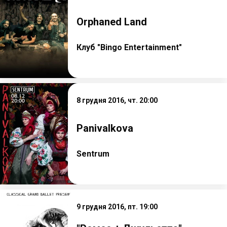
Orphaned Land
Клуб "Bingo Entertainment"
8 грудня 2016, чт. 20:00
Panivalkova
Sentrum
9 грудня 2016, пт. 19:00