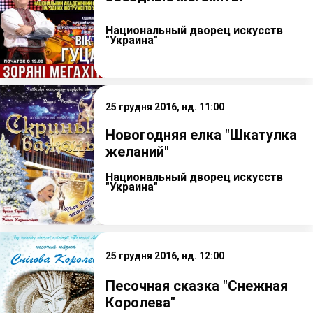
Национальный дворец искусств
"Украина"
25 грудня 2016, нд. 11:00
Новогодняя елка "Шкатулка
желаний"
Национальный дворец искусств
"Украина"
25 грудня 2016, нд. 12:00
Песочная сказка "Снежная
Королева"