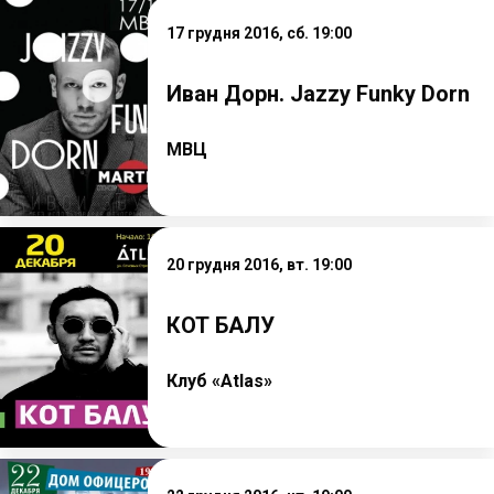
17 грудня 2016, сб. 19:00
Иван Дорн. Jazzy Funky Dorn
МВЦ
20 грудня 2016, вт. 19:00
КОТ БАЛУ
Клуб «Atlas»