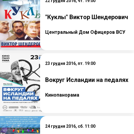
22 грудня 2016, чт. 19:00
"Куклы" Виктор Шендерович
Центральный Дом Офицеров ВСУ
23 грудня 2016, пт. 19:00
Вокруг Исландии на педалях
Кинопанорама
24 грудня 2016, сб. 11:00