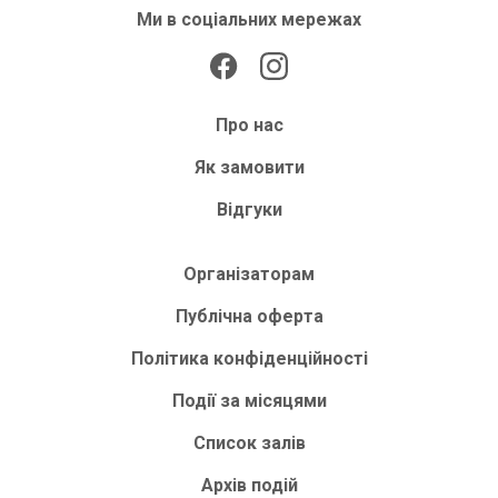
Ми в соціальних мережах
Про нас
Як замовити
Відгуки
Організаторам
Публічна оферта
Політика конфіденційності
Події за місяцями
Список залів
Архів подій