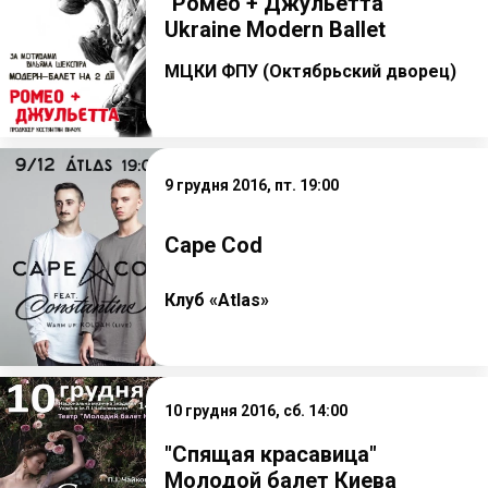
"Ромео + Джульетта"
Ukraine Modern Ballet
МЦКИ ФПУ (Октябрьский дворец)
9 грудня 2016, пт. 19:00
Cape Cod
Клуб «Atlas»
10 грудня 2016, сб. 14:00
"Спящая красавица"
Молодой балет Киева