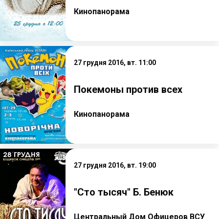
Кинопанорама
27 грудня 2016, вт. 11:00
Покемоны против всех
Кинопанорама
27 грудня 2016, вт. 19:00
"Сто тысяч" Б. Бенюк
Центральный Дом Офицеров ВСУ