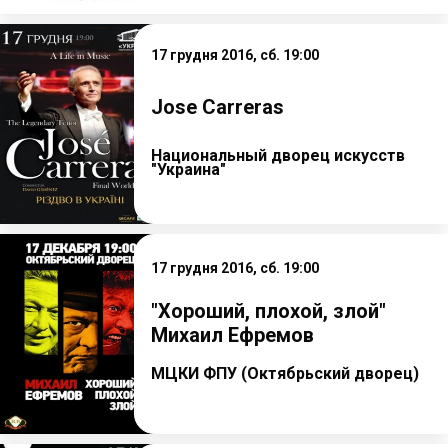
17 грудня 2016, сб. 19:00
Jose Carreras
Национальный дворец искусств
"Украина"
17 грудня 2016, сб. 19:00
"Хороший, плохой, злой"
Михаил Ефремов
МЦКИ ФПУ (Октябрьский дворец)