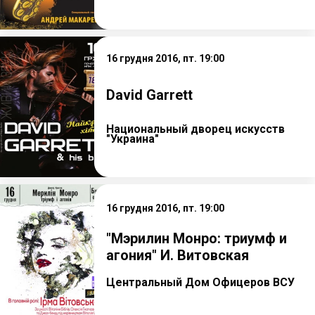
16 грудня 2016, пт. 19:00
David Garrett
Национальный дворец искусств
"Украина"
16 грудня 2016, пт. 19:00
"Мэрилин Монро: триумф и
агония" И. Витовская
Центральный Дом Офицеров ВСУ