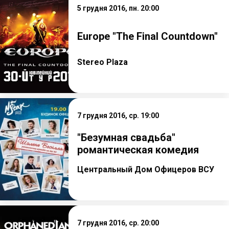
5 грудня 2016, пн. 20:00
Europe "The Final Countdown"
Stereo Plaza
7 грудня 2016, ср. 19:00
"Безумная свадьба"
романтическая комедия
Центральный Дом Офицеров ВСУ
7 грудня 2016, ср. 20:00