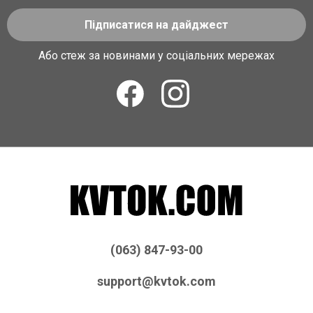
Підписатися на дайджест
Або стеж за новинами у соціальних мережах
(063) 847-93-00
support@kvtok.com