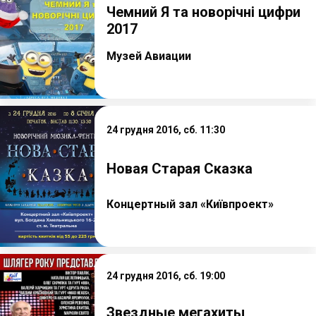
Чемний Я та новорічні цифри
2017
Музей Авиации
24 грудня 2016, сб. 11:30
Новая Старая Сказка
Концертный зал «Київпроект»
24 грудня 2016, сб. 19:00
Звездные мегахиты