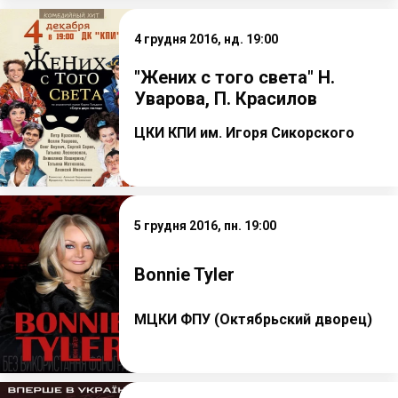
4 грудня 2016, нд. 19:00
"Жених с того света" Н.
Уварова, П. Красилов
ЦКИ КПИ им. Игоря Сикорского
5 грудня 2016, пн. 19:00
Bonnie Tyler
МЦКИ ФПУ (Октябрьский дворец)