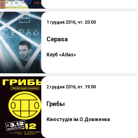
1 грудня 2016, чт. 20:00
Cepasa
Клуб «Atlas»
2 грудня 2016, пт. 19:00
Грибы
Кіностудія ім.О.Довженка