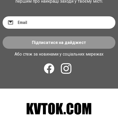
першим про найкращі заходи у твоєму місті.
Підписатися на дайджест
Або стеж за новинами у соціальних мережах