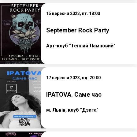
15 вересня 2023, пт. 18:00
September Rock Party
Арт-клуб "Теплий Ламповий"
17 вересня 2023, нд. 20:00
IPATOVA. Саме час
м. Львів, клуб "Дзига"