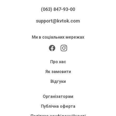
(063) 847-93-00
support@kvtok.com
Ми в соціальних мережах
Про нас
Як замовити
Відгуки
Організаторам
Публічна оферта