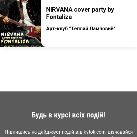
NIRVANA cover party by
Fontaliza
Арт-клуб "Теплий Ламповий"
Будь в курсі всіх подій!
Підпишись на дайджест подій від kvtok.com, дізнавайся