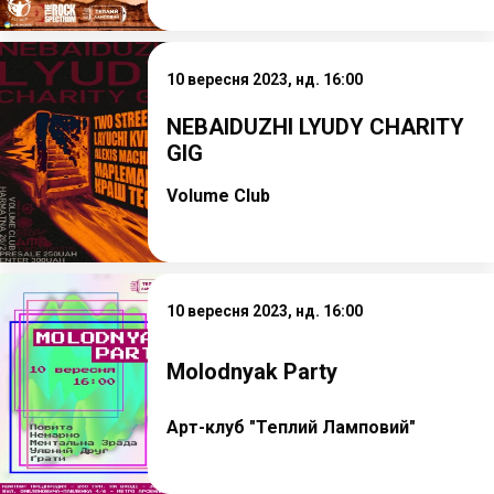
10 вересня 2023, нд. 16:00
NEBAIDUZHI LYUDY CHARITY
GIG
Volume Club
10 вересня 2023, нд. 16:00
Molodnyak Party
Арт-клуб "Теплий Ламповий"