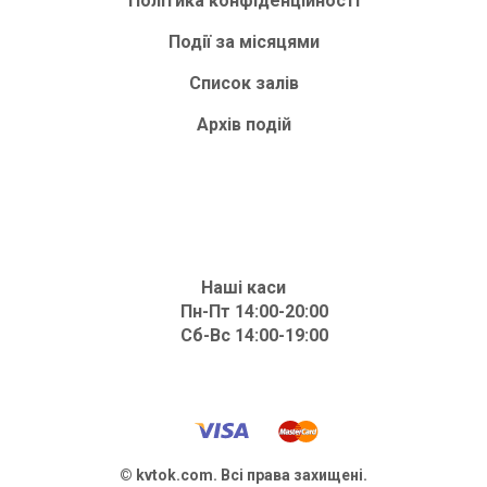
Політика конфіденційності
Події за місяцями
Список залів
Архів подій
Наші каси
Пн-Пт 14:00-20:00
Сб-Вс 14:00-19:00
© kvtok.com. Всі права захищені.