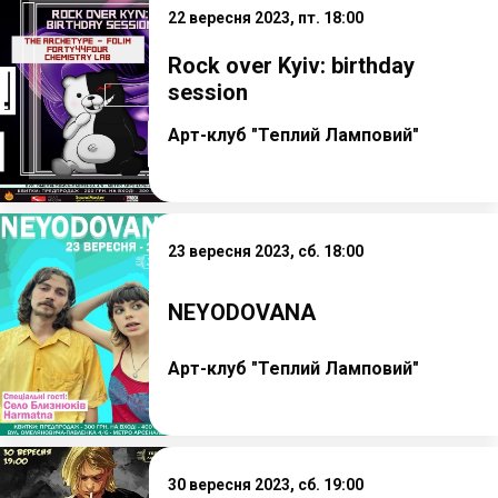
22 вересня 2023, пт. 18:00
Rock over Kyiv: birthday
session
Арт-клуб "Теплий Ламповий"
23 вересня 2023, сб. 18:00
NEYODOVANA
Арт-клуб "Теплий Ламповий"
30 вересня 2023, сб. 19:00