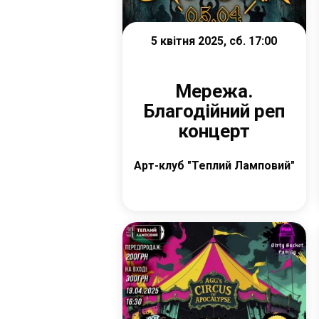
5 квітня 2025, сб. 17:00
Мережа.
Благодійний реп
концерт
Арт-клуб "Теплий Ламповий"
Купити квиток