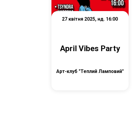
27 квітня 2025, нд. 16:00
April Vibes Party
Арт-клуб "Теплий Ламповий"
Купити квиток