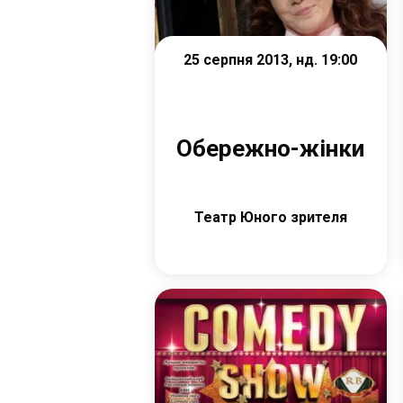
25 серпня 2013, нд. 19:00
Обережно-жінки
Театр Юного зрителя
Детальніше