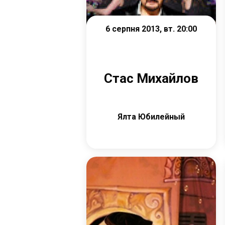
6 серпня 2013, вт. 20:00
Стас Михайлов
Ялта Юбилейный
Детальніше