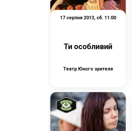
17 серпня 2013, сб. 11:00
Ти особливий
Театр Юного зрителя
Детальніше