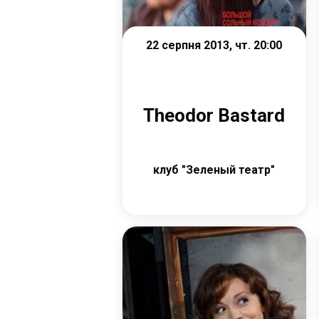
22 серпня 2013, чт. 20:00
Theodor Bastard
клуб "Зеленый театр"
Детальніше