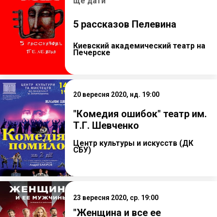
ще дати
5 рассказов Пелевина
Киевский академический театр на
Печерске
20 вересня 2020, нд. 19:00
"Комедия ошибок" театр им.
Т.Г. Шевченко
Центр культуры и искусств (ДК
СБУ)
23 вересня 2020, ср. 19:00
"Женщина и все ее