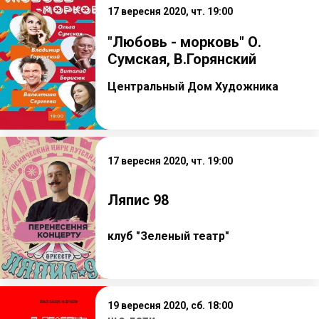
17 вересня 2020, чт. 19:00
"Любовь - морковь" О.
Сумская, В.Горянский
Центральный Дом Художника
17 вересня 2020, чт. 19:00
Ляпис 98
клуб "Зеленый театр"
19 вересня 2020, сб. 18:00