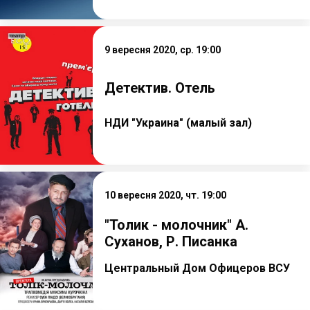
9 вересня 2020, ср. 19:00
Детектив. Отель
НДИ "Украина" (малый зал)
10 вересня 2020, чт. 19:00
"Толик - молочник" А.
Суханов, Р. Писанка
Центральный Дом Офицеров ВСУ