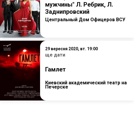
мужчины" Л. Ребрик, Л.
Заднипровский
Центральный Дом Офицеров ВСУ
29 вересня 2020, вт. 19:00
ще дати
Гамлет
Киевский академический театр на
Печерске