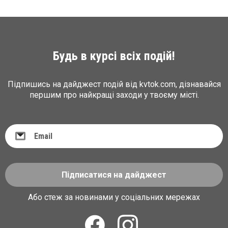
Будь в курсі всіх подій!
Підпишись на дайджест подій від kvtok.com, дізнавайся
першим про найкращі заходи у твоєму місті.
Підписатися на дайджест
Або стеж за новинами у соціальних мережах