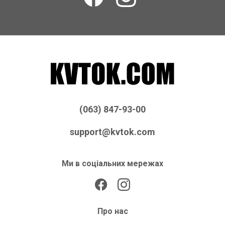
(063) 847-93-00
support@kvtok.com
Ми в соціальних мережах
Про нас