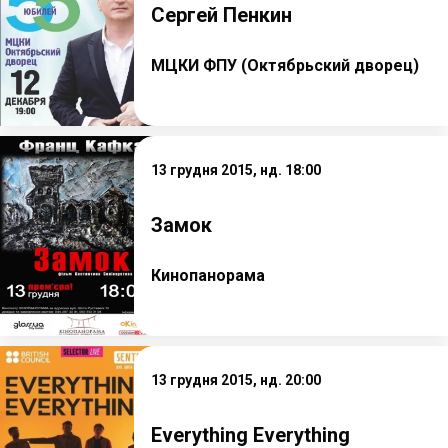
Сергей Пенкин
МЦКИ ФПУ (Октябрьский дворец)
13 грудня 2015, нд. 18:00
Замок
Кинопанорама
13 грудня 2015, нд. 20:00
Everything Everything