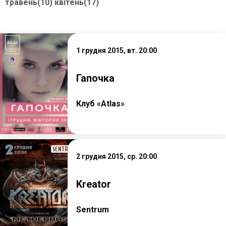
травень(10)
квітень(17)
1 грудня 2015, вт. 20:00
Гапочка
Клуб «Atlas»
2 грудня 2015, ср. 20:00
Kreator
Sentrum