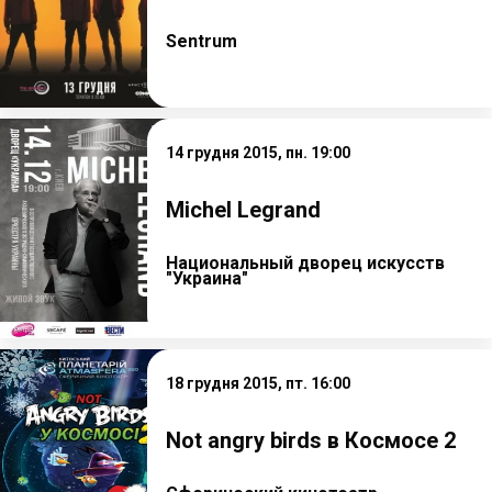
Sentrum
14 грудня 2015, пн. 19:00
Michel Legrand
Национальный дворец искусств
"Украина"
18 грудня 2015, пт. 16:00
Not angry birds в Космосе 2