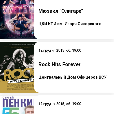
Мюзикл "Олигарх"
ЦКИ КПИ им. Игоря Сикорского
12 грудня 2015, сб. 19:00
Rock Hits Forever
Центральный Дом Офицеров ВСУ
12 грудня 2015, сб. 19:00