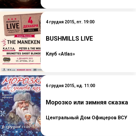
4 грудня 2015, пт. 19:00
BUSHMILLS LIVE
Клуб «Atlas»
6 грудня 2015, нд. 11:00
Морозко или зимняя сказка
Центральный Дом Офицеров ВСУ