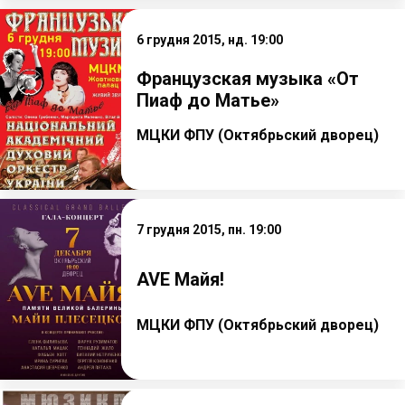
6 грудня 2015, нд. 19:00
Французская музыка «От
Пиаф до Матье»
МЦКИ ФПУ (Октябрьский дворец)
7 грудня 2015, пн. 19:00
AVE Майя!
МЦКИ ФПУ (Октябрьский дворец)