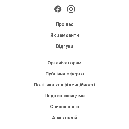
Про нас
Як замовити
Відгуки
Організаторам
Публічна оферта
Політика конфіденційності
Події за місяцями
Список залів
Архів подій