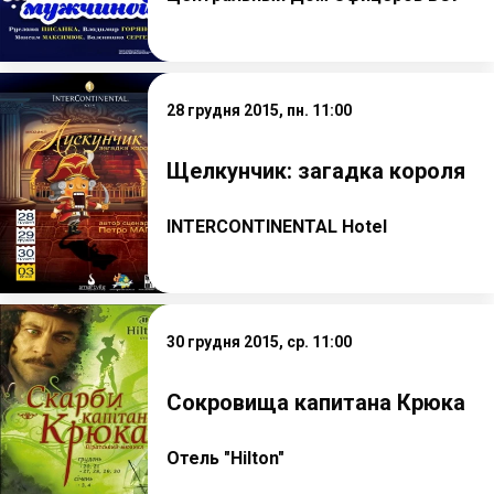
28 грудня 2015, пн. 11:00
Щелкунчик: загадка короля
INTERCONTINENTAL Hotel
30 грудня 2015, ср. 11:00
Сокровища капитана Крюка
Отель "Hilton"