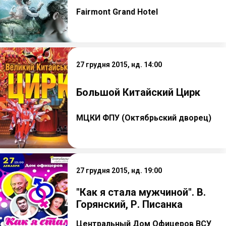
Fairmont Grand Hotel
27 грудня 2015, нд. 14:00
Большой Китайский Цирк
МЦКИ ФПУ (Октябрьский дворец)
27 грудня 2015, нд. 19:00
"Как я стала мужчиной". В.
Горянский, Р. Писанка
Центральный Дом Офицеров ВСУ