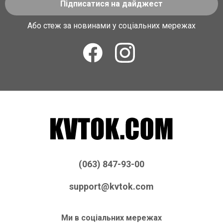
Підписатися на дайджест
Або стеж за новинами у соціальних мережах
(063) 847-93-00
support@kvtok.com
Ми в соціальних мережах