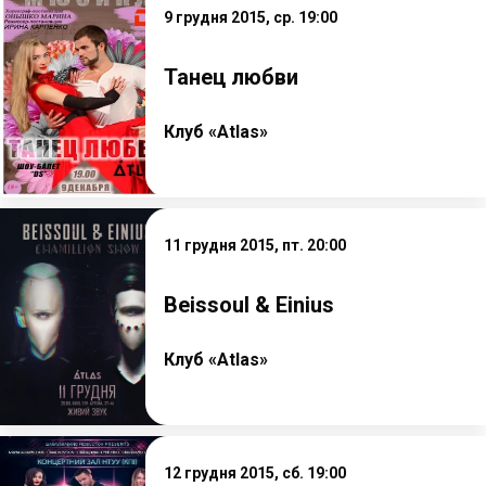
9 грудня 2015, ср. 19:00
Танец любви
Клуб «Atlas»
11 грудня 2015, пт. 20:00
Beissoul & Einius
Клуб «Atlas»
12 грудня 2015, сб. 19:00