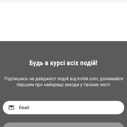
Будь в курсі всіх подій!
Підпишись на дайджест подій від kvtok.com, дізнавайся
першим про найкращі заходи у твоєму місті.