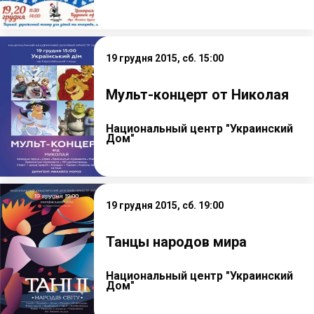
19 грудня 2015, сб. 15:00
Мульт-концерт от Николая
Национальный центр "Украинский
Дом"
19 грудня 2015, сб. 19:00
Танцы народов мира
Национальный центр "Украинский
Дом"