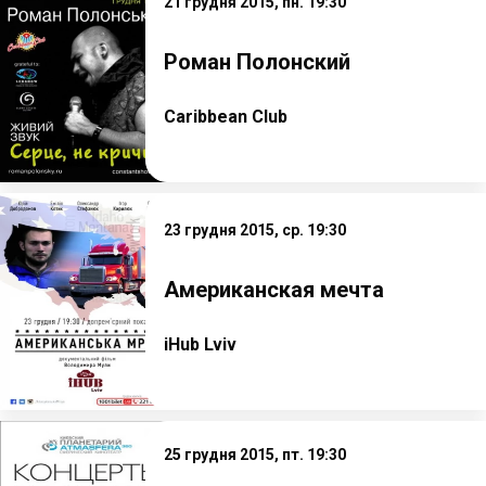
21 грудня 2015, пн. 19:30
Роман Полонский
Caribbean Club
23 грудня 2015, ср. 19:30
Американская мечта
iHub Lviv
25 грудня 2015, пт. 19:30