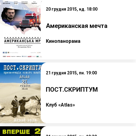
20 грудня 2015, нд. 18:00
Американская мечта
Кинопанорама
21 грудня 2015, пн. 19:00
ПОСТ.СКРИПТУМ
Клуб «Atlas»