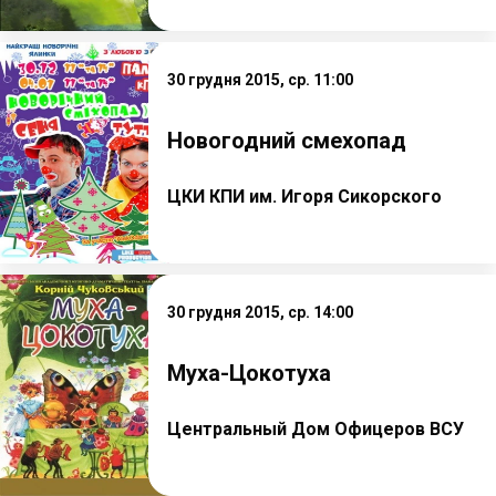
30 грудня 2015, ср. 11:00
Новогодний смехопад
ЦКИ КПИ им. Игоря Сикорского
30 грудня 2015, ср. 14:00
Муха-Цокотуха
Центральный Дом Офицеров ВСУ