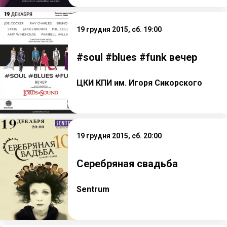
19 грудня 2015, сб. 19:00
#soul #blues #funk вечер
ЦКИ КПИ им. Игоря Сикорского
19 грудня 2015, сб. 20:00
Серебряная свадьба
Sentrum