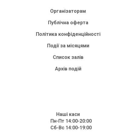
Організаторам
Публічна оферта
Політика конфіденційності
Події за місяцями
Список залів
Архів подій
Наші каси
Пн-Пт 14:00-20:00
Сб-Вс 14:00-19:00