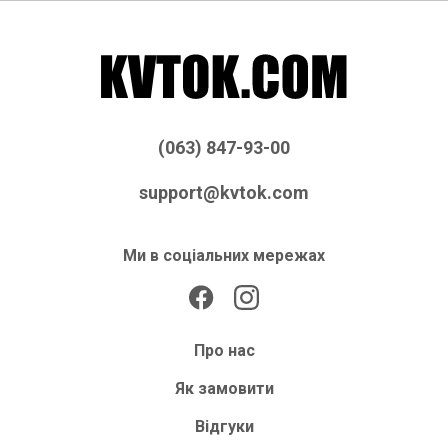
(063) 847-93-00
support@kvtok.com
Ми в соціальних мережах
Про нас
Як замовити
Відгуки