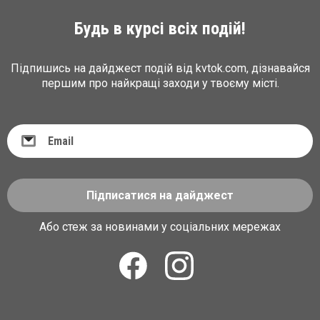
Будь в курсі всіх подій!
Підпишись на дайджест подій від kvtok.com, дізнавайся
першим про найкращі заходи у твоєму місті.
Підписатися на дайджест
Або стеж за новинами у соціальних мережах