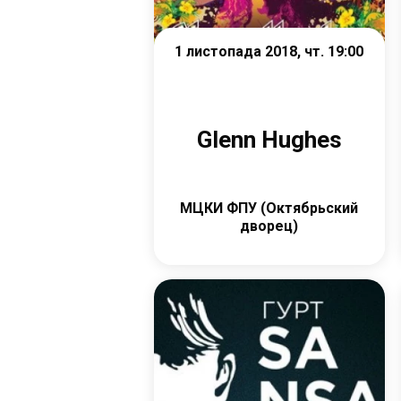
1 листопада 2018, чт. 19:00
Glenn Hughes
МЦКИ ФПУ (Октябрьский
дворец)
Детальніше