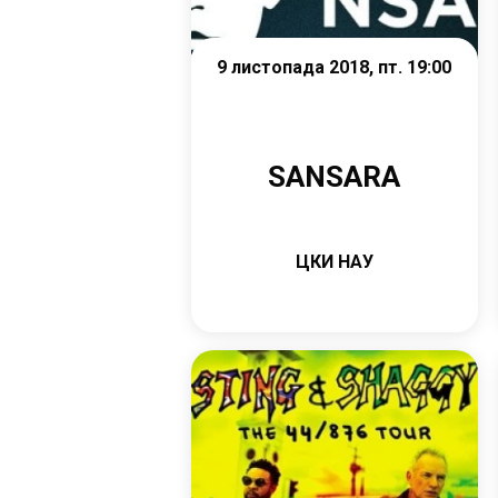
9 листопада 2018, пт. 19:00
SANSARA
ЦКИ НАУ
Детальніше