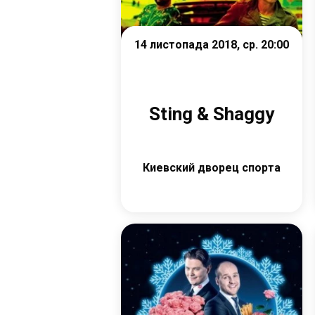
14 листопада 2018, ср. 20:00
Sting & Shaggy
Киевский дворец спорта
Детальніше