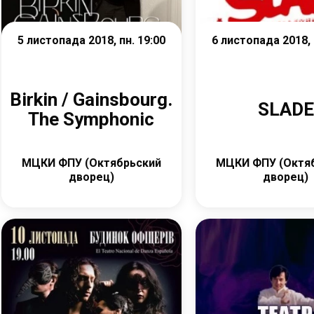
5 листопада 2018, пн. 19:00
6 листопада 2018, 
Birkin / Gainsbourg.
SLADE
The Symphonic
МЦКИ ФПУ (Октябрьский
МЦКИ ФПУ (Октя
дворец)
дворец)
Детальніше
Детальніш