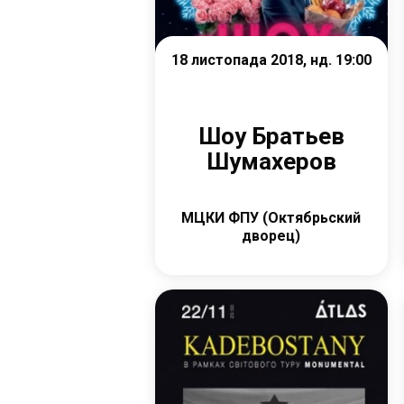
18 листопада 2018, нд. 19:00
Шоу Братьев
Шумахеров
МЦКИ ФПУ (Октябрьский
дворец)
Детальніше