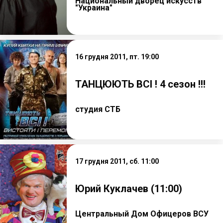
Национальный дворец искусств
"Украина"
16 грудня 2011, пт. 19:00
ТАНЦЮЮТЬ ВСІ ! 4 сезон !!!
студия СТБ
17 грудня 2011, сб. 11:00
Юрий Куклачев (11:00)
Центральный Дом Офицеров ВСУ