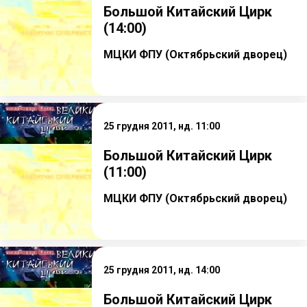
Большой Китайский Цирк
(14:00)
МЦКИ ФПУ (Октябрьский дворец)
25 грудня 2011, нд. 11:00
Большой Китайский Цирк
(11:00)
МЦКИ ФПУ (Октябрьский дворец)
25 грудня 2011, нд. 14:00
Большой Китайский Цирк