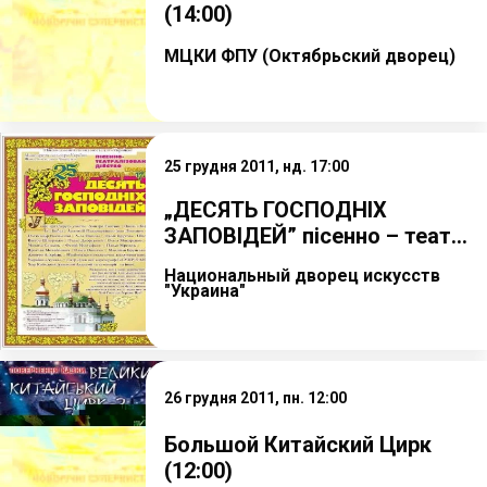
(14:00)
МЦКИ ФПУ (Октябрьский дворец)
25 грудня 2011, нд. 17:00
„ДЕСЯТЬ ГОСПОДНІХ
ЗАПОВІДЕЙ” пісенно – теат...
Национальный дворец искусств
"Украина"
26 грудня 2011, пн. 12:00
Большой Китайский Цирк
(12:00)