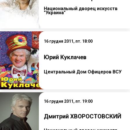
Национальный дворец искусств
"Украина"
16 грудня 2011, пт. 18:00
Юрий Куклачев
Центральный Дом Офицеров ВСУ
16 грудня 2011, пт. 19:00
Дмитрий ХВОРОСТОВСКИЙ