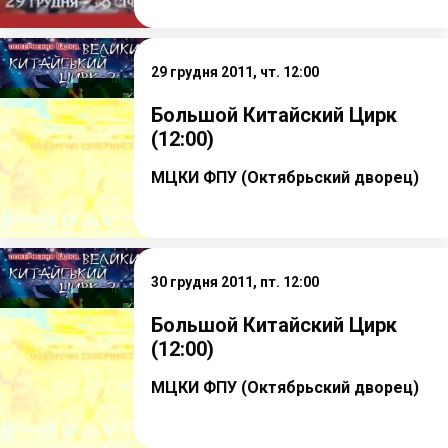
29 грудня 2011, чт. 12:00
Большой Китайский Цирк
(12:00)
МЦКИ ФПУ (Октябрьский дворец)
30 грудня 2011, пт. 12:00
Большой Китайский Цирк
(12:00)
МЦКИ ФПУ (Октябрьский дворец)