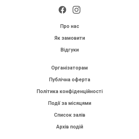
Про нас
Як замовити
Відгуки
Організаторам
Публічна оферта
Політика конфіденційності
Події за місяцями
Список залів
Архів подій