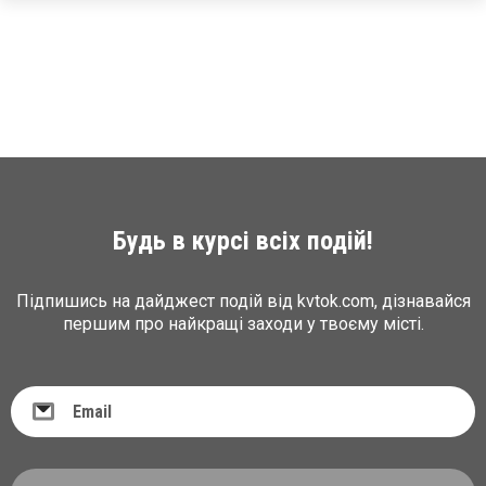
Будь в курсі всіх подій!
Підпишись на дайджест подій від kvtok.com, дізнавайся
першим про найкращі заходи у твоєму місті.