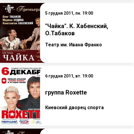
5 грудня 2011, пн. 19:00
"Чайка". К. Хабенский,
О.Табаков
Театр им. Ивана Франко
6 грудня 2011, вт. 19:00
группа Roxette
Киевский дворец спорта