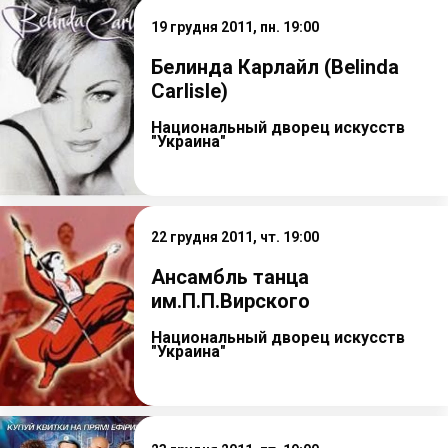
19 грудня 2011, пн. 19:00
Белинда Карлайл (Belinda
Carlisle)
Национальный дворец искусств
"Украина"
22 грудня 2011, чт. 19:00
Ансамбль танца
им.П.П.Вирского
Национальный дворец искусств
"Украина"