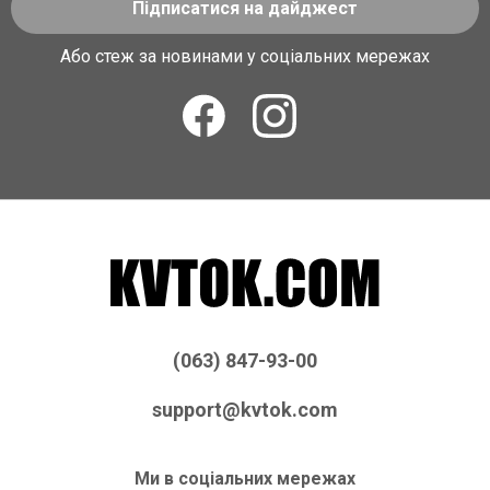
Підписатися на дайджест
Або стеж за новинами у соціальних мережах
(063) 847-93-00
support@kvtok.com
Ми в соціальних мережах