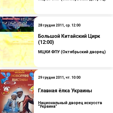
28 грудня 2011, ср. 12:00
Большой Китайский Цирк
(12:00)
МЦКИ ФПУ (Октябрьский дворец)
29 грудня 2011, чт. 10:00
Главная ёлка Украины
Национальный дворец искусств
"Украина"