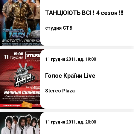
ТАНЦЮЮТЬ ВСІ ! 4 сезон !!!
студия СТБ
11 грудня 2011, нд. 19:00
Голос Країни Live
Stereo Plaza
11 грудня 2011, нд. 20:00