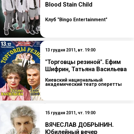
Blood Stain Child
Клуб "Bingo Entertainment"
13 грудня 2011, вт. 19:00
"Торговцы резиной". Ефим
Шифрин, Татьяна Васильева
Киевский национальный
академический театр оперетты
15 грудня 2011, чт. 19:00
ВЯЧЕСЛАВ ДОБРЫНИН.
Юбилейный вечер