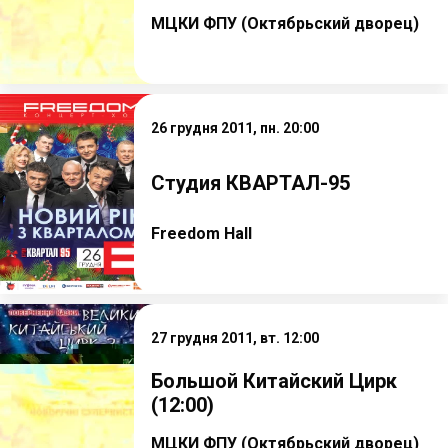
МЦКИ ФПУ (Октябрьский дворец)
26 грудня 2011, пн. 20:00
Студия КВАРТАЛ-95
Freedom Hall
27 грудня 2011, вт. 12:00
Большой Китайский Цирк
(12:00)
МЦКИ ФПУ (Октябрьский дворец)