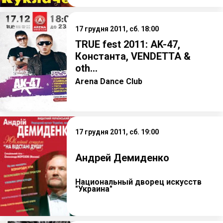
17 грудня 2011, сб. 18:00
TRUE fest 2011: AK-47,
Константа, VENDETTA &
oth...
Arena Dance Club
17 грудня 2011, сб. 19:00
Андрей Демиденко
Национальный дворец искусств
"Украина"