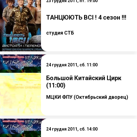
23 грудня 2011, пт. 19:00
ТАНЦЮЮТЬ ВСІ ! 4 сезон !!!
студия СТБ
24 грудня 2011, сб. 11:00
Большой Китайский Цирк
(11:00)
МЦКИ ФПУ (Октябрьский дворец)
24 грудня 2011, сб. 14:00