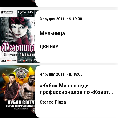
3 грудня 2011, сб. 19:00
Мельница
ЦКИ НАУ
4 грудня 2011, нд. 18:00
«Кубок Мира среди
профессионалов по «Коват...
Stereo Plaza