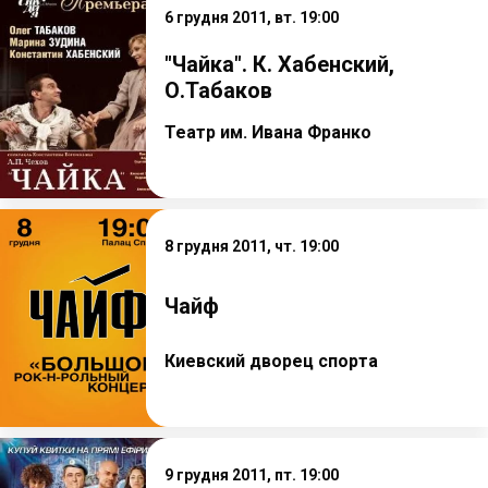
6 грудня 2011, вт. 19:00
"Чайка". К. Хабенский,
О.Табаков
Театр им. Ивана Франко
8 грудня 2011, чт. 19:00
Чайф
Киевский дворец спорта
9 грудня 2011, пт. 19:00