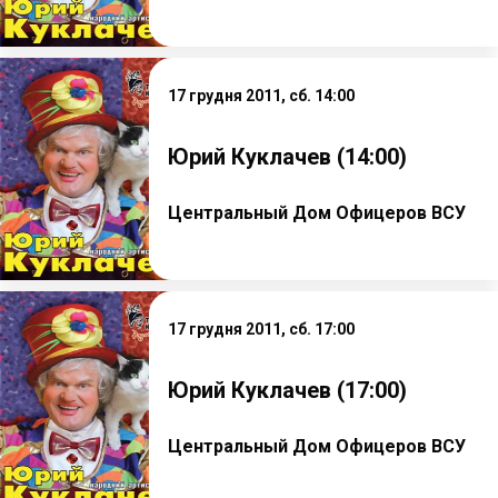
17 грудня 2011, сб. 14:00
Юрий Куклачев (14:00)
Центральный Дом Офицеров ВСУ
17 грудня 2011, сб. 17:00
Юрий Куклачев (17:00)
Центральный Дом Офицеров ВСУ