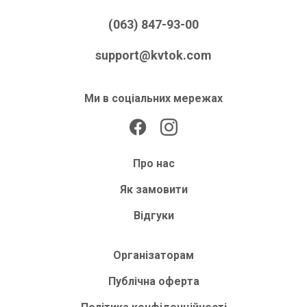
(063) 847-93-00
support@kvtok.com
Ми в соціальних мережах
Про нас
Як замовити
Відгуки
Організаторам
Публічна оферта