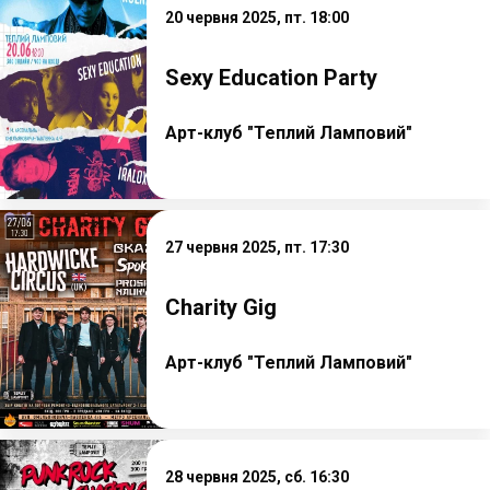
20 червня 2025, пт. 18:00
Sexy Education Party
Арт-клуб "Теплий Ламповий"
27 червня 2025, пт. 17:30
Charity Gig
Арт-клуб "Теплий Ламповий"
28 червня 2025, сб. 16:30