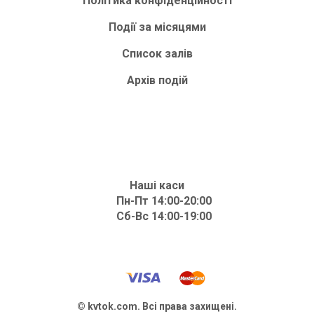
Політика конфіденційності
Події за місяцями
Список залів
Архів подій
Наші каси
Пн-Пт 14:00-20:00
Сб-Вс 14:00-19:00
© kvtok.com. Всі права захищені.