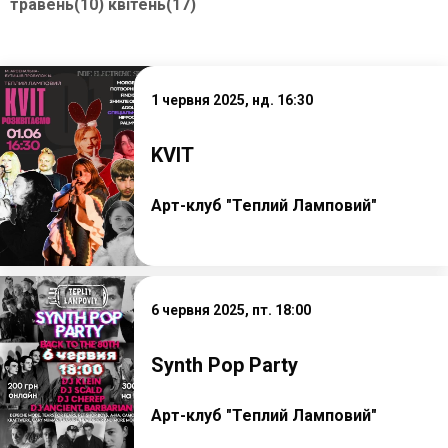
травень(10)
квітень(17)
1 червня 2025, нд. 16:30
KVIT
Арт-клуб "Теплий Ламповий"
6 червня 2025, пт. 18:00
Synth Pop Party
Арт-клуб "Теплий Ламповий"