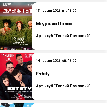
13 червня 2025, пт. 18:00
Медовий Полин
Арт-клуб "Теплий Ламповий"
14 червня 2025, сб. 18:00
Estety
Арт-клуб "Теплий Ламповий"