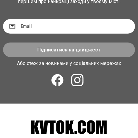
першим про найкращі заходи у твоєму місті.
Підписатися на дайджест
Або стеж за новинами у соціальних мережах