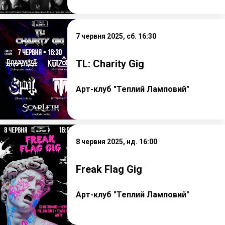
7 червня 2025, сб. 16:30
TL: Charity Gig
Арт-клуб "Теплий Ламповий"
8 червня 2025, нд. 16:00
Freak Flag Gig
Арт-клуб "Теплий Ламповий"