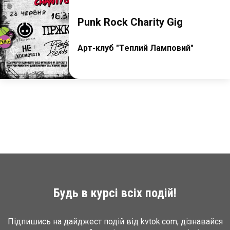
Punk Rock Charity Gig
Арт-клуб "Теплий Ламповий"
Будь в курсі всіх подій!
Підпишись на дайджест подій від kvtok.com, дізнавайся