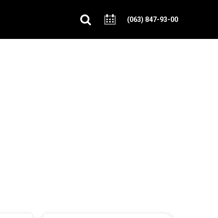
(063) 847-93-00