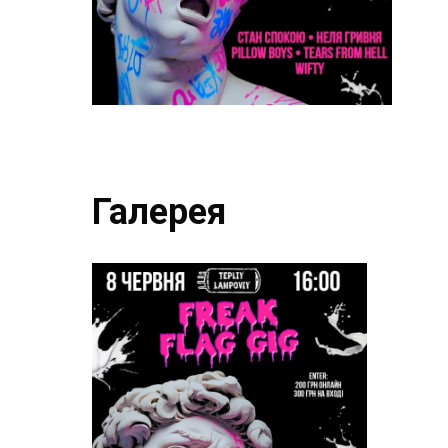
Галерея