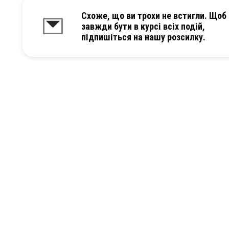
Схоже, що ви трохи не встигли. Щоб
завжди бути в курсі всіх подій,
підпишіться на нашу розсилку.