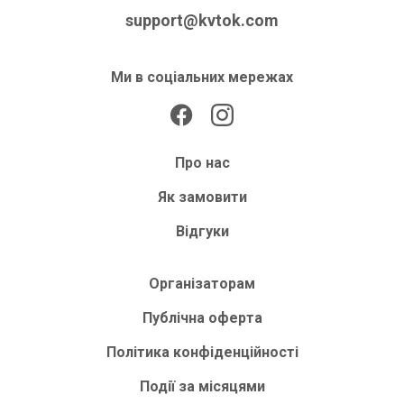
support@kvtok.com
Ми в соціальних мережах
Про нас
Як замовити
Відгуки
Організаторам
Публічна оферта
Політика конфіденційності
Події за місяцями