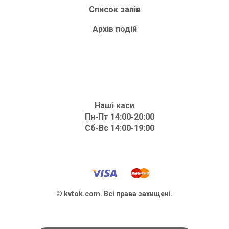
Список залів
Архів подій
Наші каси
Пн-Пт 14:00-20:00
Сб-Вс 14:00-19:00
© kvtok.com. Всі права захищені.