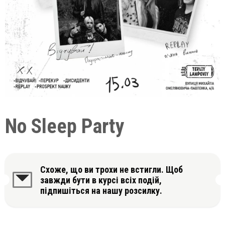
No Sleep Party
Схоже, що ви трохи не встигли. Щоб
завжди бути в курсі всіх подій,
підпишіться на нашу розсилку.