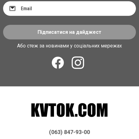
Підписатися на дайджест
Або стеж за новинами у соціальних мережах
(063) 847-93-00