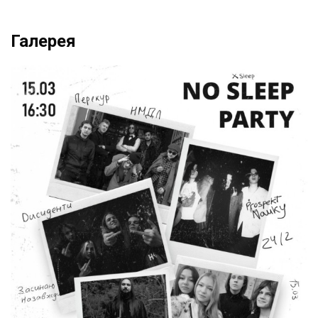
Галерея