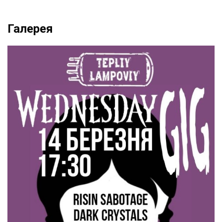
Галерея