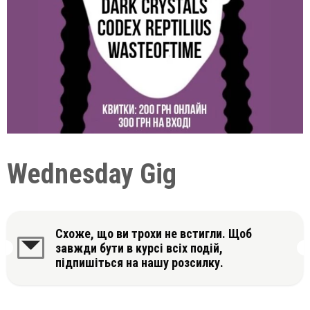
Wednesday Gig
Схоже, що ви трохи не встигли. Щоб
завжди бути в курсі всіх подій,
підпишіться на нашу розсилку.