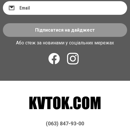
Підписатися на дайджест
Або стеж за новинами у соціальних мережах
(063) 847-93-00