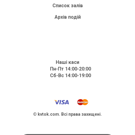
Список залів
Архів подій
Наші каси
Пн-Пт 14:00-20:00
Сб-Вс 14:00-19:00
© kvtok.com. Всі права захищені.