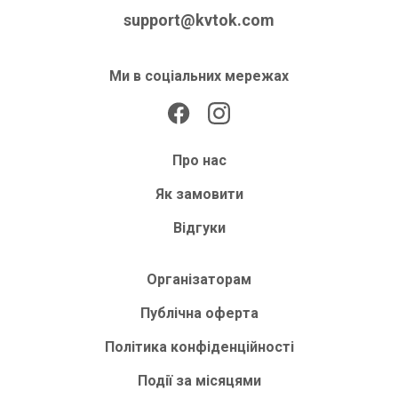
support@kvtok.com
Ми в соціальних мережах
Про нас
Як замовити
Відгуки
Організаторам
Публічна оферта
Політика конфіденційності
Події за місяцями