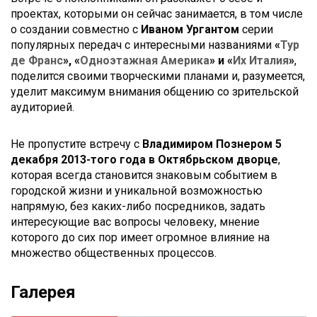
проектах, которыми он сейчас занимается, в том числе
о создании совместно с
Иваном Ургантом
серии
популярных передач с интересными названиями
«
Тур
де Франс
», «
Одноэтажная Америка
» и «
Их Италия
»
,
поделится своими творческими планами и, разумеется,
уделит максимум внимания общению со зрительской
аудиторией.
Не пропустите встречу с
Владимиром Познером
5
декабря 2013-того года в Октябрьском дворце
,
которая всегда становится знаковым событием в
городской жизни и уникальной возможностью
напрямую, без каких-либо посредников, задать
интересующие вас вопросы человеку, мнение
которого до сих пор имеет огромное влияние на
множество общественных процессов.
Галерея