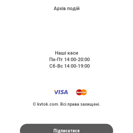
Архів подій
Наші каси
Пн-Пт 14:00-20:00
Сб-Вс 14:00-19:00
© kvtok.com. Всі права захищені.
Підписатися