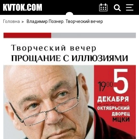
Головна
Владимир Познер. Творческий вечер