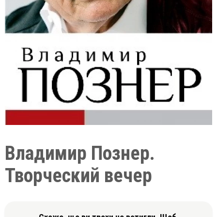
Владимир Познер.
Творческий вечер