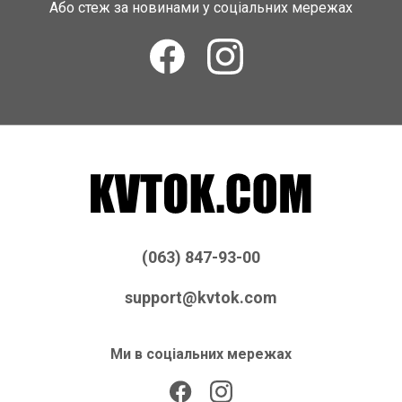
Або стеж за новинами у соціальних мережах
(063) 847-93-00
support@kvtok.com
Ми в соціальних мережах