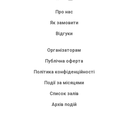
Про нас
Як замовити
Відгуки
Організаторам
Публічна оферта
Політика конфіденційності
Події за місяцями
Список залів
Архів подій