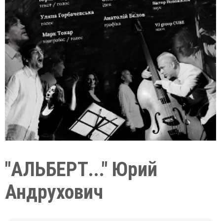
"АЛЬБЕРТ..." Юрий
Андрухович