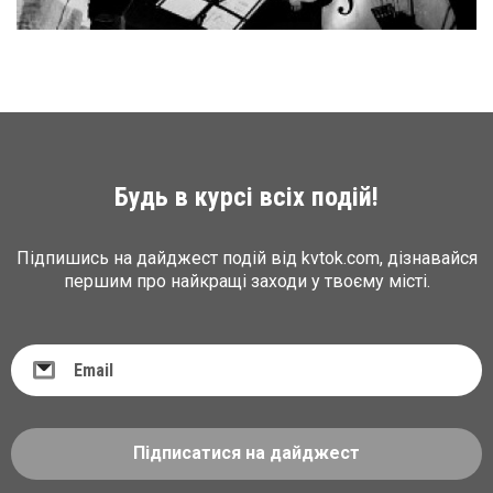
Будь в курсі всіх подій!
Підпишись на дайджест подій від kvtok.com, дізнавайся
першим про найкращі заходи у твоєму місті.
Підписатися на дайджест