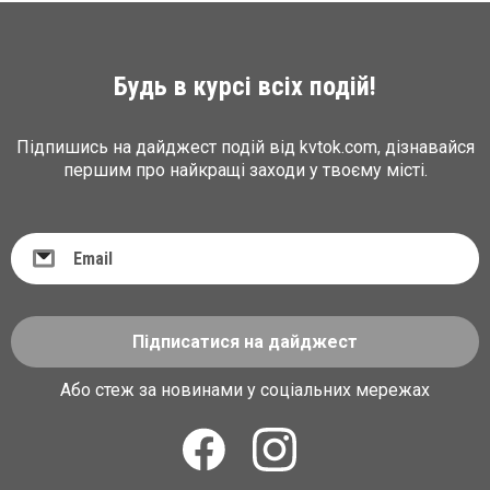
Будь в курсі всіх подій!
Підпишись на дайджест подій від kvtok.com, дізнавайся
першим про найкращі заходи у твоєму місті.
Підписатися на дайджест
Або стеж за новинами у соціальних мережах