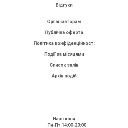
Відгуки
Організаторам
Публічна оферта
Політика конфіденційності
Події за місяцями
Список залів
Архів подій
Наші каси
Пн-Пт 14:00-20:00