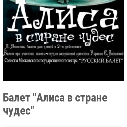
Балет "Алиса в стране
чудес"