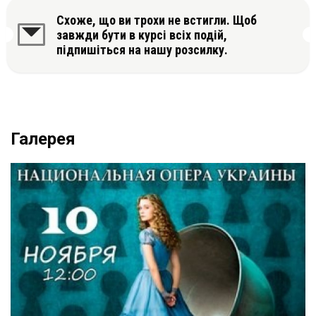
Схоже, що ви трохи не встигли. Щоб
завжди бути в курсі всіх подій,
підпишіться на нашу розсилку.
Галерея