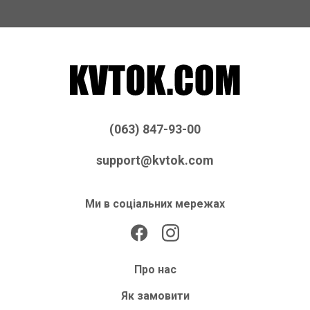
(063) 847-93-00
support@kvtok.com
Ми в соціальних мережах
Про нас
Як замовити