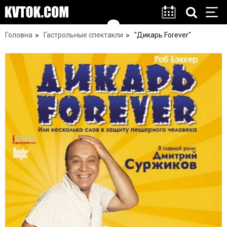
Головна
Гастрольные спектакли
"Дикарь Forever"