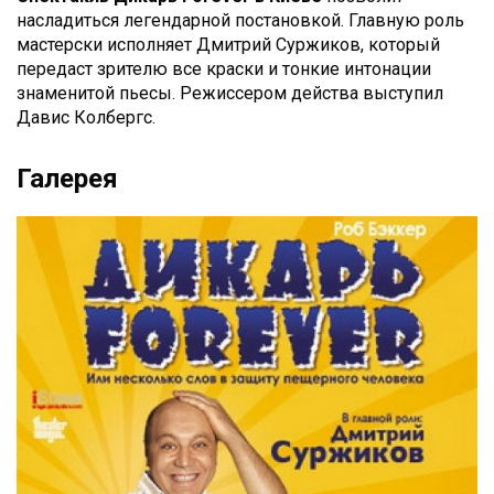
насладиться легендарной постановкой. Главную роль
мастерски исполняет Дмитрий Суржиков, который
передаст зрителю все краски и тонкие интонации
знаменитой пьесы. Режиссером действа выступил
Давис Колбергс.
Галерея