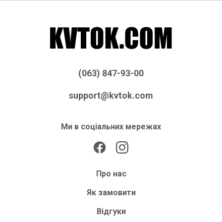
(063) 847-93-00
support@kvtok.com
Ми в соціальних мережах
Про нас
Як замовити
Відгуки