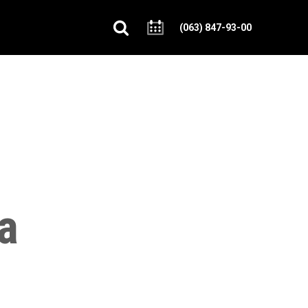
(063) 847-93-00
а