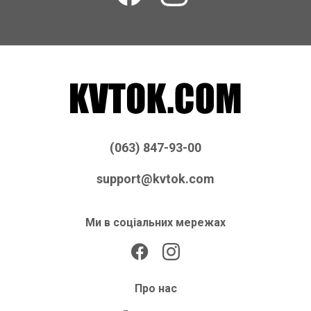
(063) 847-93-00
support@kvtok.com
Ми в соціальних мережах
Про нас