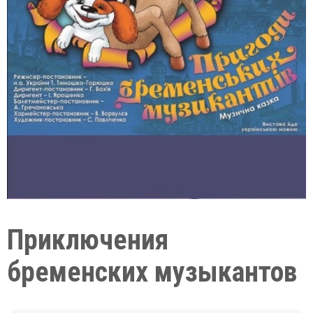
Приключения
бременских музыкантов