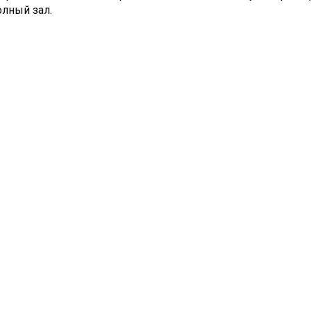
олный зал.