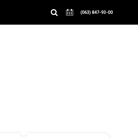
(063) 847-93-00