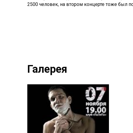
2500 человек, на втором концерте тоже был п
Галерея