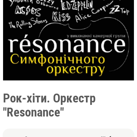
Рок-хіти. Оркестр
"Resonance"