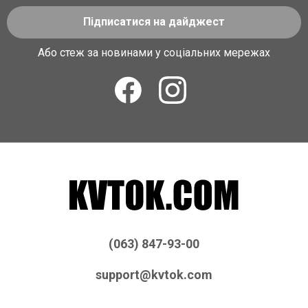
Підписатися на дайджест
Або стеж за новинами у соціальних мережах
(063) 847-93-00
support@kvtok.com