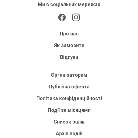
Ми в соціальних мережах
Про нас
Як замовити
Відгуки
Організаторам
Публічна оферта
Політика конфіденційності
Події за місяцями
Список залів
Архів подій