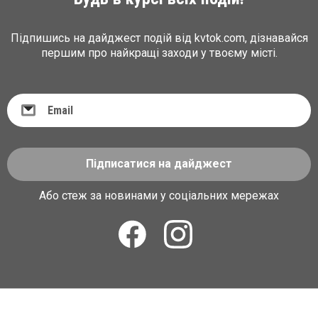
Підпишись на дайджест подій від kvtok.com, дізнавайся
першим про найкращі заходи у твоєму місті.
Підписатися на дайджест
Або стеж за новинами у соціальних мережах