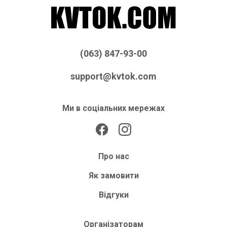
(063) 847-93-00
support@kvtok.com
Ми в соціальних мережах
Про нас
Як замовити
Відгуки
Організаторам