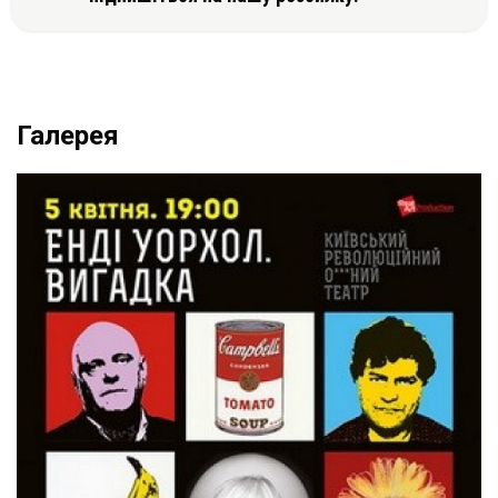
Галерея