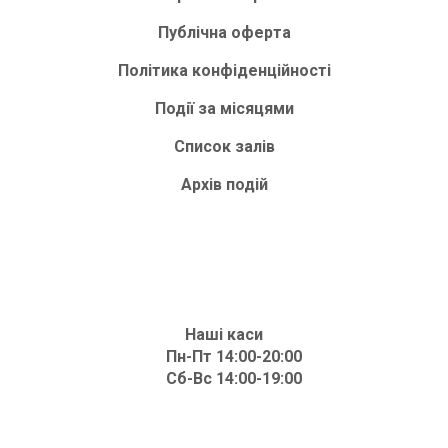
Публічна оферта
Політика конфіденційності
Події за місяцями
Список залів
Архів подій
Наші каси
Пн-Пт 14:00-20:00
Сб-Вс 14:00-19:00