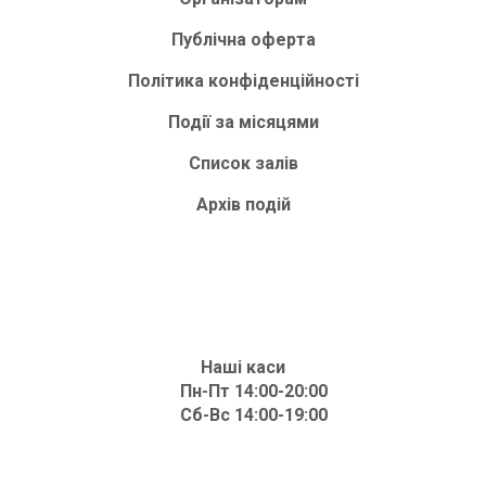
Публічна оферта
Політика конфіденційності
Події за місяцями
Список залів
Архів подій
Наші каси
Пн-Пт 14:00-20:00
Сб-Вс 14:00-19:00