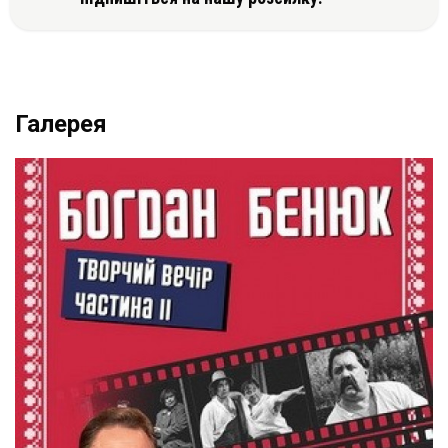
Галерея