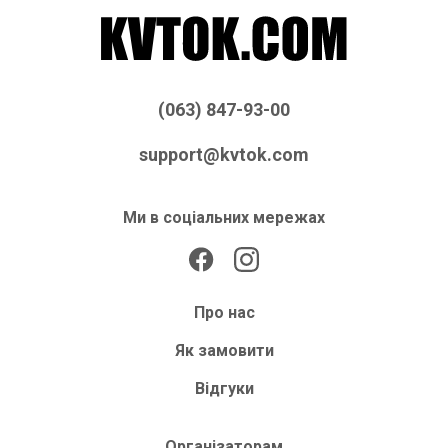
(063) 847-93-00
support@kvtok.com
Ми в соціальних мережах
Про нас
Як замовити
Відгуки
Організаторам