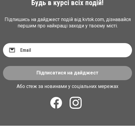
Будь в курсі всіх подій!
Підпишись на дайджест подій від kvtok.com, дізнавайся
першим про найкращі заходи у твоєму місті.
Підписатися на дайджест
Або стеж за новинами у соціальних мережах