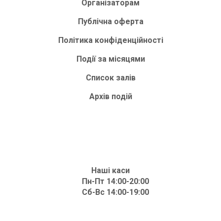
Організаторам
Публічна оферта
Політика конфіденційності
Події за місяцями
Список залів
Архів подій
Наші каси
Пн-Пт 14:00-20:00
Сб-Вс 14:00-19:00