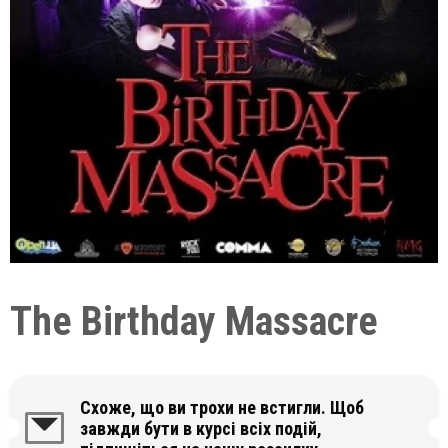
The Birthday Massacre
Схоже, що ви трохи не встигли. Щоб
завжди бути в курсі всіх подій,