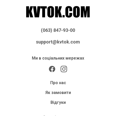
(063) 847-93-00
support@kvtok.com
Ми в соціальних мережах
Про нас
Як замовити
Відгуки