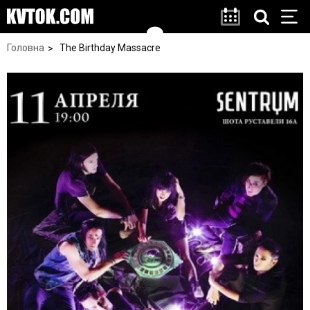
Головна
The Birthday Massacre