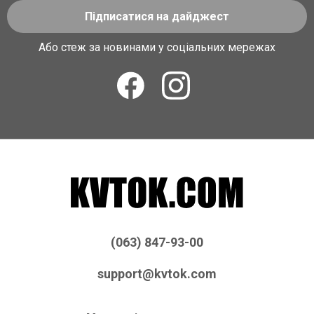
Підписатися на дайджест
Або стеж за новинами у соціальних мережах
(063) 847-93-00
support@kvtok.com