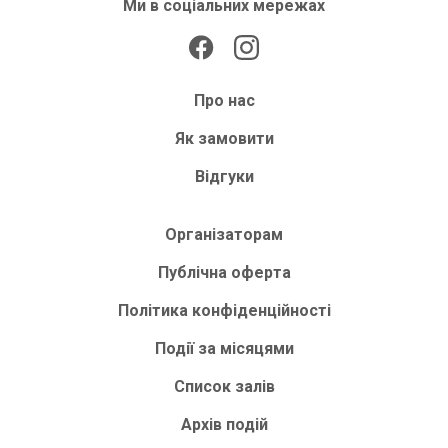
Ми в соціальних мережах
Про нас
Як замовити
Відгуки
Організаторам
Публічна оферта
Політика конфіденційності
Події за місяцями
Список залів
Архів подій