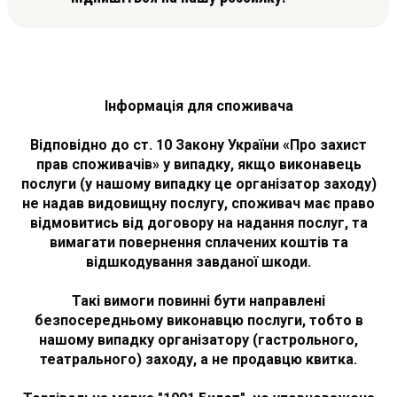
Інформація для споживача
Відповідно до ст. 10 Закону України «Про захист
прав споживачів» у випадку, якщо виконавець
послуги (у нашому випадку це організатор заходу)
не надав видовищну послугу, споживач має право
відмовитись від договору на надання послуг, та
вимагати повернення сплачених коштів та
відшкодування завданої шкоди.
Такі вимоги повинні бути направлені
безпосередньому виконавцю послуги, тобто в
нашому випадку організатору (гастрольного,
театрального) заходу, а не продавцю квитка.