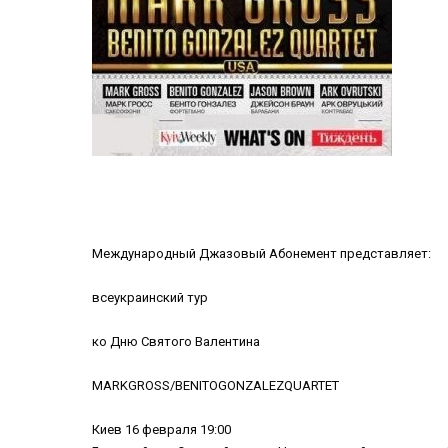
Международный Джазовый Абонемент представляет:
всеукраинский тур
ко Дню Святого Валентина
MARKGROSS/BENITOGONZALEZQUARTET
Киев 16 февраля 19:00