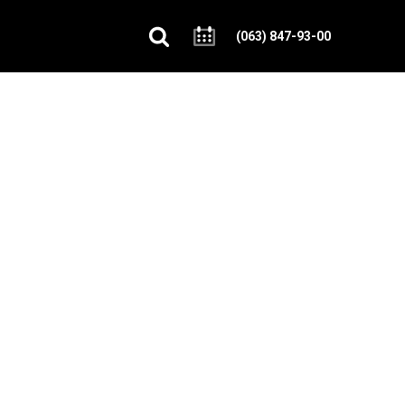
(063) 847-93-00