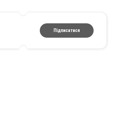
Підписатися