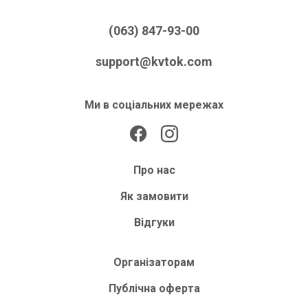
(063) 847-93-00
support@kvtok.com
Ми в соціальних мережах
Про нас
Як замовити
Відгуки
Організаторам
Публічна оферта