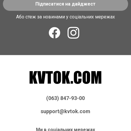
Підписатися на дайджест
Або стеж за новинами у соціальних мережах
(063) 847-93-00
support@kvtok.com
Ми в соціальних мережах