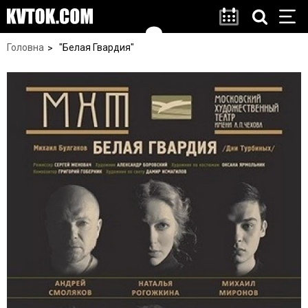
Головна
"Белая Гвардия"