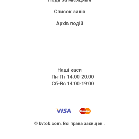
Список залів
Архів подій
Наші каси
Пн-Пт 14:00-20:00
Сб-Вс 14:00-19:00
© kvtok.com. Всі права захищені.