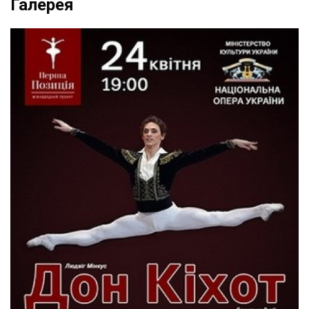
Галерея