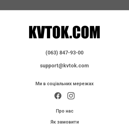
(063) 847-93-00
support@kvtok.com
Ми в соціальних мережах
Про нас
Як замовити