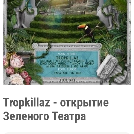
Tropkillaz - открытие
Зеленого Театра