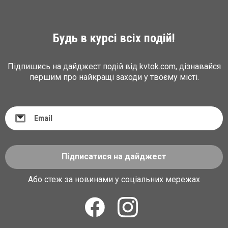
Будь в курсі всіх подій!
Підпишись на дайджест подій від kvtok.com, дізнавайся
першим про найкращі заходи у твоєму місті.
Підписатися на дайджест
Або стеж за новинами у соціальних мережах