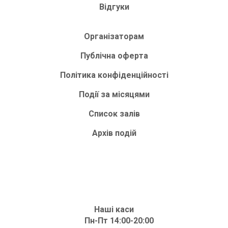
Відгуки
Організаторам
Публічна оферта
Політика конфіденційності
Події за місяцями
Список залів
Архів подій
Наші каси
Пн-Пт 14:00-20:00