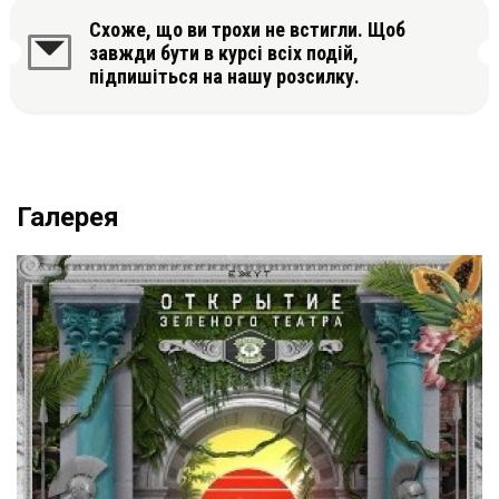
Схоже, що ви трохи не встигли. Щоб
завжди бути в курсі всіх подій,
підпишіться на нашу розсилку.
Галерея