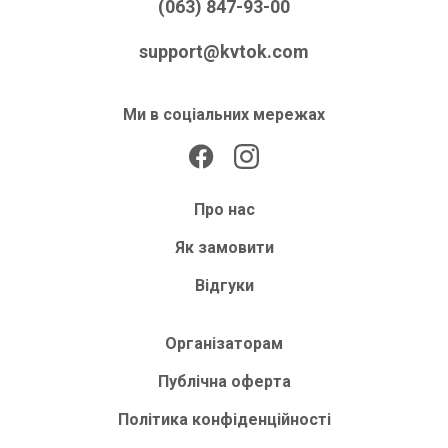
(063) 847-93-00
support@kvtok.com
Ми в соціальних мережах
Про нас
Як замовити
Відгуки
Організаторам
Публічна оферта
Політика конфіденційності