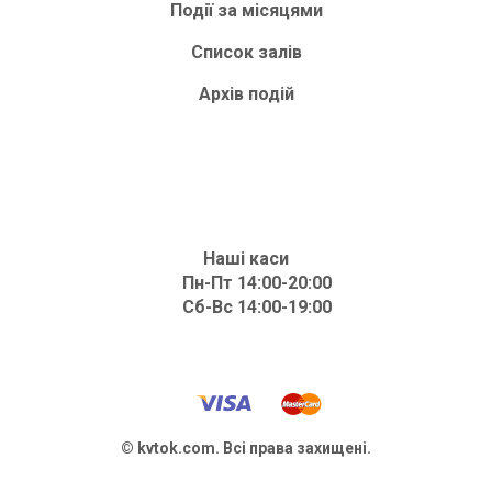
Події за місяцями
Список залів
Архів подій
Наші каси
Пн-Пт 14:00-20:00
Сб-Вс 14:00-19:00
© kvtok.com. Всі права захищені.