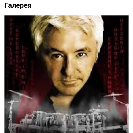
Галерея