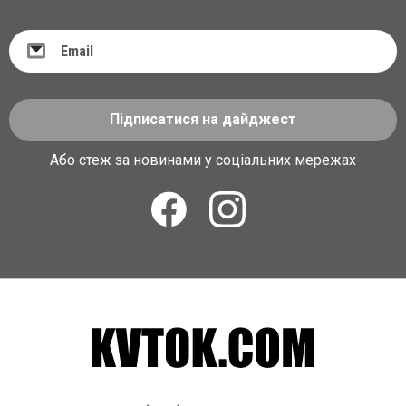
Підписатися на дайджест
Або стеж за новинами у соціальних мережах