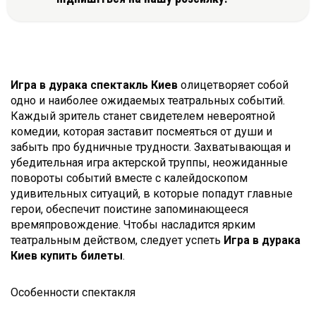
Игра в дурака спектакль Киев
олицетворяет собой
одно и наиболее ожидаемых театральных событий.
Каждый зритель станет свидетелем невероятной
комедии, которая заставит посмеяться от души и
забыть про будничные трудности. Захватывающая и
убедительная игра актерской труппы, неожиданные
повороты событий вместе с калейдоскопом
удивительных ситуаций, в которые попадут главные
герои, обеспечит поистине запоминающееся
времяпровождение. Чтобы насладится ярким
театральным действом, следует успеть
Игра в дурака
Киев купить билеты
.
Особенности спектакля