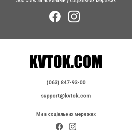
Або стеж за новинами у соціальних мережах
(063) 847-93-00
support@kvtok.com
Ми в соціальних мережах