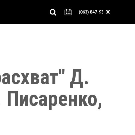
(063) 847-93-00
асхват" Д.
. Писаренко,