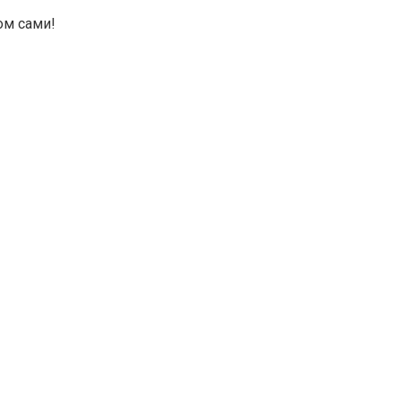
ом сами!