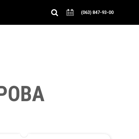
(063) 847-93-00
ГРОВА