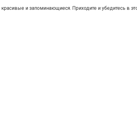
 красивые и запоминающиеся. Приходите и убедитесь в эт