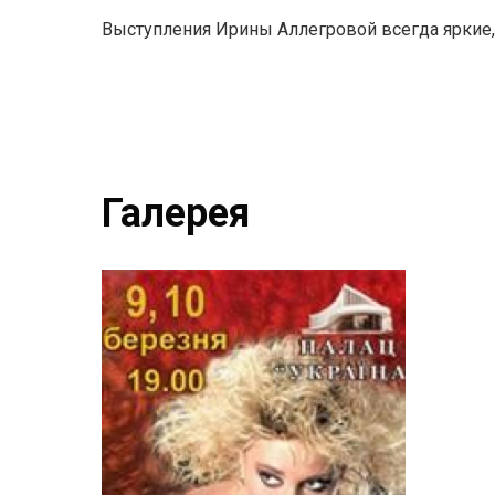
Выступления Ирины Аллегровой всегда яркие,
Галерея