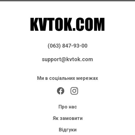
(063) 847-93-00
support@kvtok.com
Ми в соціальних мережах
Про нас
Як замовити
Відгуки