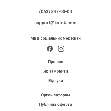
(063) 847-93-00
support@kvtok.com
Ми в соціальних мережах
Про нас
Як замовити
Відгуки
Організаторам
Публічна оферта