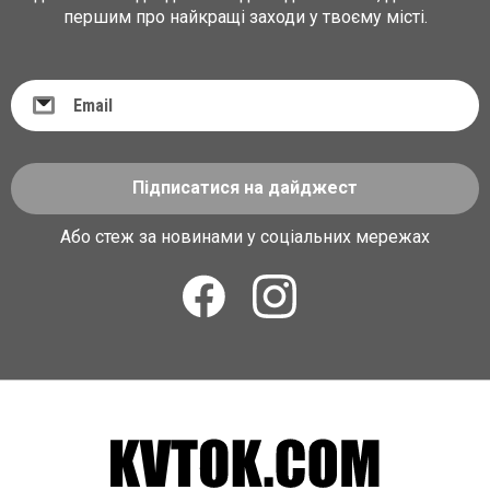
першим про найкращі заходи у твоєму місті.
Підписатися на дайджест
Або стеж за новинами у соціальних мережах