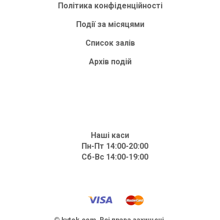
Політика конфіденційності
Події за місяцями
Список залів
Архів подій
Наші каси
Пн-Пт 14:00-20:00
Сб-Вс 14:00-19:00
© kvtok.com. Всі права захищені.