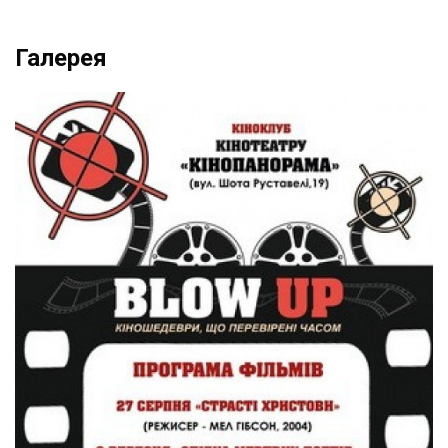
Галерея