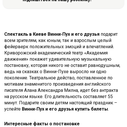
Спектакль в Киеве Винни-Пух и его друзья
подарит
всем зрителям, как юным, так и взрослым целый
фейерверк положительных эмоций и впечатлений.
Криворожский академический театр «Академия
движения» покажет удивительную музыкальную
постановку, которая никого не оставит равнодушным,
ведь на сказках о Винни-Пухе выросло ни одно
поколение. Театральное действо, поставленное по
мотивам знаменитого произведения английского
писателя Алана Александра Милна, идет без антракта
на русском языке. Его длительность составляет 55
минут. Подарите своим детям настоящий праздник –
успейте
Винни-Пух и его друзья купить билеты
.
Интересные факты о постановке