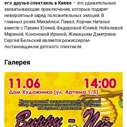
его друзья спектакль в Киеве
– это удивительные
захватывающие приключения, которые подарят
невероятный заряд положительных эмоций. В
главных ролях Михайлюк Павел, Корчак Наталья
вместе с Пахаян Юлией, Федеровой Юлией, Нобелевой
Мариной, Кононовой Ириной, Живицким Дмитрием.
Сергей Бельский является режиссером-
постановщиком детского спектакля.
Галерея