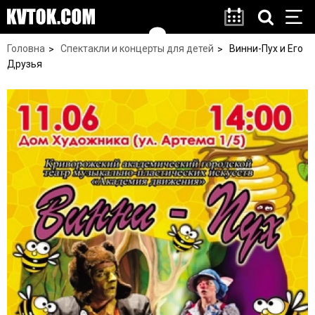
Головна
Спектакли и концерты для детей
Винни-Пух и Его
Друзья