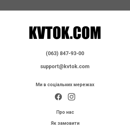
(063) 847-93-00
support@kvtok.com
Ми в соціальних мережах
Про нас
Як замовити