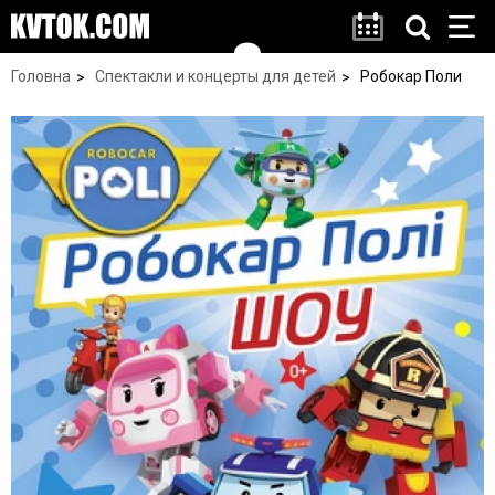
Головна
Спектакли и концерты для детей
Робокар Поли