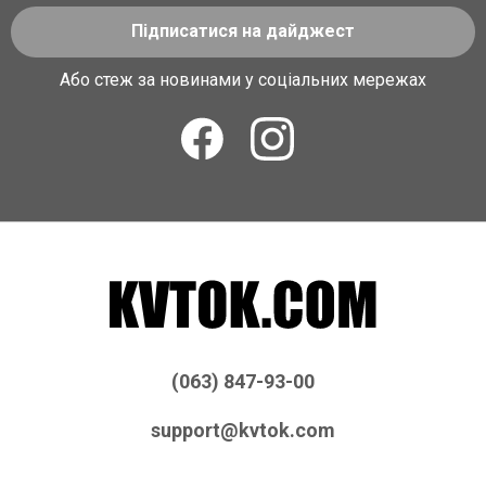
Підписатися на дайджест
Або стеж за новинами у соціальних мережах
(063) 847-93-00
support@kvtok.com